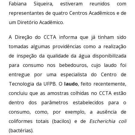
Fabiana Siqueira, estiveram reunidos com
representantes de quatro Centros Acadêmicos e de
um Diretório Acadêmico.
A Direção do CCTA informa que já tinham sido
tomadas algumas providências como a realização
de inspeção da qualidade da água disponibilizada
para consumo nos bebedouros, cujo laudo foi
entregue por uma especialista do Centro de
Tecnologia da UFPB. O
laudo
, feito recentemente,
concluiu que as amostras colhidas no CCTA estão
dentro dos parâmetros estabelecidos para o
consumo, como, por exemplo, a ausência de
coliformes totais (bacilos) e de
Escherichia
coli
(bactérias).