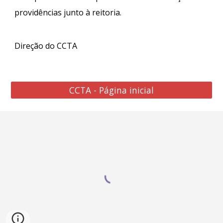
providências junto à reitoria.
Direção do CCTA
CCTA - Página inicial