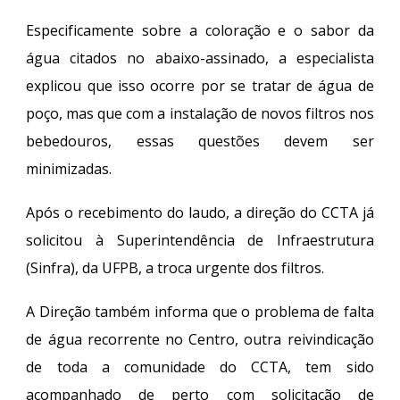
Especificamente sobre a coloração e o sabor da
água citados no abaixo-assinado, a especialista
explicou que isso ocorre por se tratar de água de
poço, mas que com a instalação de novos filtros nos
bebedouros, essas questões devem ser
minimizadas.
Após o recebimento do laudo, a direção do CCTA já
solicitou à Superintendência de Infraestrutura
(Sinfra), da UFPB, a troca urgente dos filtros.
A Direção também informa que o problema de falta
de água recorrente no Centro, outra reivindicação
de toda a comunidade do CCTA, tem sido
acompanhado de perto com solicitação de