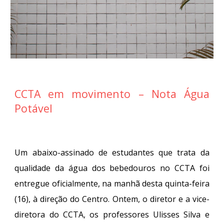
CCTA em movimento – Nota Água
Potável
Um abaixo-assinado de estudantes que trata da
qualidade da água dos bebedouros no CCTA foi
entregue oficialmente, na manhã desta quinta-feira
(16), à direção do Centro. Ontem, o diretor e a vice-
diretora do CCTA, os professores Ulisses Silva e