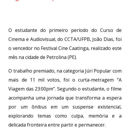
O estudante do primeiro período do Curso de
Cinema e Audiovisual, do CCTA/UFPB, João Dias, foi
o vencedor no Festival Cine Caatinga, realizado este
mês na cidade de Petrolina (PE).
O trabalho premiado, na categoria Júri Popular com
mais de 11 mil votos, foi o curta-metragem “A
Viagem das 23:00pm”. Segundo o estudante, o filme
acompanha uma jornada que transforma a espera
por um ônibus em um suspense existencial,
explorando temas como culpa, memória e a
delicada fronteira entre partir e permanecer.