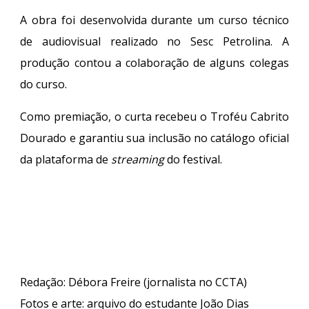
A obra foi desenvolvida durante um curso técnico
de audiovisual realizado no Sesc Petrolina. A
produção contou a colaboração de alguns colegas
do curso.
Como premiação, o curta recebeu o Troféu Cabrito
Dourado e garantiu sua inclusão no catálogo oficial
da plataforma de
streaming
do festival.
Redação: Débora Freire (jornalista no CCTA)
Fotos e arte
:
arquivo do estudante João Dias