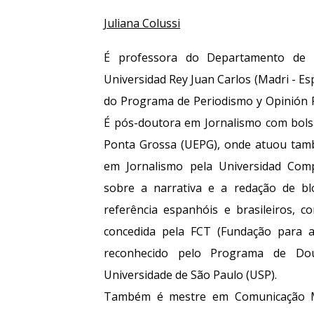
Juliana Colussi
É professora do Departamento de C
Universidad Rey Juan Carlos (Madri - E
do Programa de Periodismo y Opinión Pú
É pós-doutora em Jornalismo com bols
Ponta Grossa (UEPG), onde atuou tam
em Jornalismo pela Universidad Com
sobre a narrativa e a redação de bl
referência espanhóis e brasileiros, 
concedida pela FCT (Fundação para a 
reconhecido pelo Programa de Do
Universidade de São Paulo (USP).
Também é mestre em Comunicação Mi