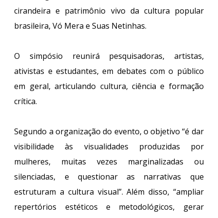
cirandeira e patrimônio vivo da cultura popular
brasileira, Vó Mera e Suas Netinhas.
O simpósio reunirá pesquisadoras, artistas,
ativistas e estudantes, em debates com o público
em geral, articulando cultura, ciência e formação
crítica.
Segundo a organização do evento, o objetivo “é dar
visibilidade às visualidades produzidas por
mulheres, muitas vezes marginalizadas ou
silenciadas, e questionar as narrativas que
estruturam a cultura visual”. Além disso, “ampliar
repertórios estéticos e metodológicos, gerar