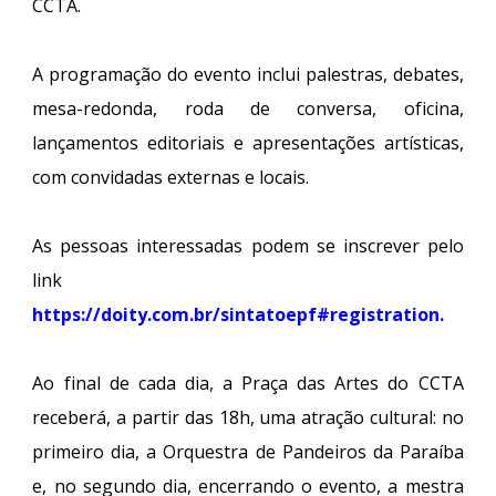
CCTA.
A programação do evento inclui palestras, debates,
mesa-redonda, roda de conversa, oficina,
lançamentos editoriais e apresentações artísticas,
com convidadas externas e locais.
As pessoas interessadas podem se inscrever pelo
link
https://doity.com.br/sintatoepf#registration
.
Ao final de cada dia, a Praça das Artes do CCTA
receberá, a partir das 18h, uma atração cultural: no
primeiro dia, a Orquestra de Pandeiros da Paraíba
e, no segundo dia, encerrando o evento, a mestra