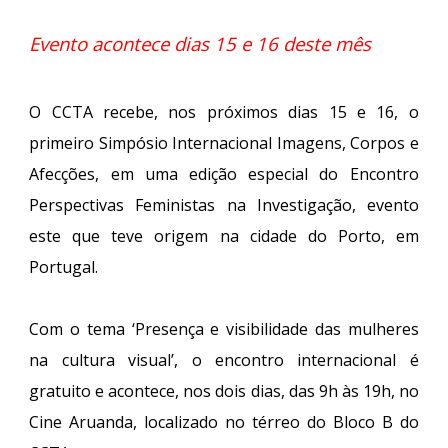
Evento acontece dias 15 e 16 deste mês
O CCTA recebe, nos próximos dias 15 e 16, o
primeiro Simpósio Internacional Imagens, Corpos e
Afecções, em uma edição especial do Encontro
Perspectivas Feministas na Investigação, evento
este que teve origem na cidade do Porto, em
Portugal.
Com o tema ‘Presença e visibilidade das mulheres
na cultura visual’, o encontro internacional é
gratuito e acontece, nos dois dias, das 9h às 19h, no
Cine Aruanda, localizado no térreo do Bloco B do