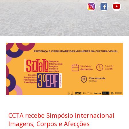
CCTA recebe Simpósio Internacional
Imagens, Corpos e Afecções