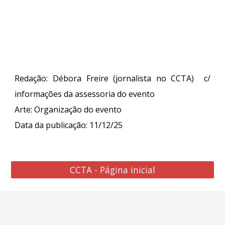
Redação: Débora Freire (jornalista no CCTA) c/
inf
ormações da assessoria do evento
Arte:
Organização do evento
Data da publicação: 11/12/25
CCTA - Página inicial