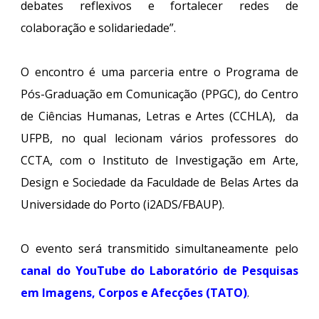
debates reflexivos e fortalecer redes de
colaboração e solidariedade”.
O encontro é uma parceria entre o Programa de
Pós-Graduação em Comunicação (PPGC), do Centro
de Ciências Humanas, Letras e Artes (CCHLA), da
UFPB, no qual lecionam vários professores do
CCTA, com o Instituto de Investigação em Arte,
Design e Sociedade da Faculdade de Belas Artes da
Universidade do Porto (i2ADS/FBAUP).
O evento será transmitido simultaneamente pelo
canal do YouTube do Laboratório de Pesquisas
em Imagens, Corpos e Afecções (TATO
)
.