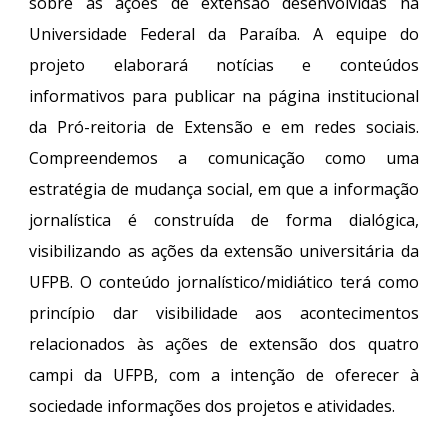
sobre as ações de extensão desenvolvidas na
Universidade Federal da Paraíba. A equipe do
projeto elaborará notícias e conteúdos
informativos para publicar na página institucional
da Pró-reitoria de Extensão e em redes sociais.
Compreendemos a comunicação como uma
estratégia de mudança social, em que a informação
jornalística é construída de forma dialógica,
visibilizando as ações da extensão universitária da
UFPB. O conteúdo jornalístico/midiático terá como
princípio dar visibilidade aos acontecimentos
relacionados às ações de extensão dos quatro
campi da UFPB, com a intenção de oferecer à
sociedade informações dos projetos e atividades.