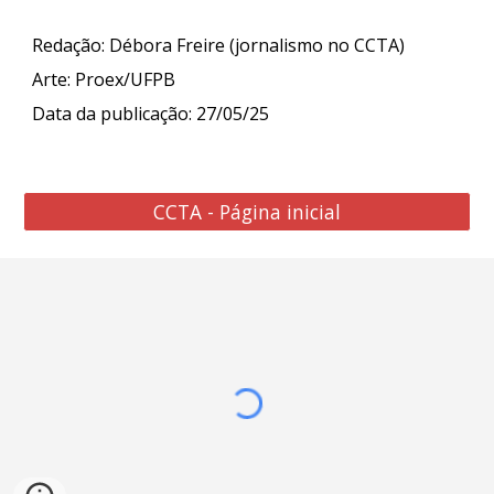
Redação: Débora Freire (jornalismo no CCTA)
Arte: Proex/UFPB
Data da publicação: 27/05/25
CCTA - Página inicial