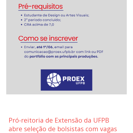
Pró-reitoria de Extensão da UFPB
abre seleção de bolsistas com vagas