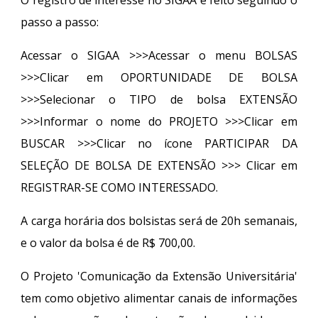
passo a passo:
Acessar o SIGAA >>>Acessar o menu BOLSAS
>>>Clicar em OPORTUNIDADE DE BOLSA
>>>Selecionar o TIPO de bolsa EXTENSÃO
>>>Informar o nome do PROJETO >>>Clicar em
BUSCAR >>>Clicar no ícone PARTICIPAR DA
SELEÇÃO DE BOLSA DE EXTENSÃO >>> Clicar em
REGISTRAR-SE COMO INTERESSADO.
A carga horária dos bolsistas será de 20h semanais,
e o valor da bolsa é de R$ 700,00.
O Projeto 'Comunicação da Extensão Universitária'
tem como objetivo alimentar canais de informações