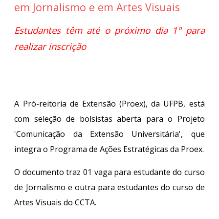
em Jornalismo e em Artes Visuais
Estudantes têm até o próximo dia 1º
para
realizar inscrição
A Pró-reitoria de Extensão (Proex), da UFPB, está
com seleção de bolsistas aberta para o Projeto
'Comunicação da Extensão Universitária', que
integra o Programa de Ações Estratégicas da Proex.
O documento traz 01 vaga para estudante do curso
de Jornalismo e outra para estudantes do curso de
Artes Visuais do CCTA.