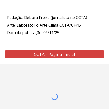
Redação: Débora Freire (jornalista no CCTA)
Arte:
Laboratório Arte Clima CCTA/UFPB
Data da publicação: 06/11/25
CCTA - Página inicial