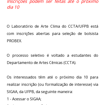
Inscrições podem ser feitas até o próximo
dia 10
O Laboratório de Arte Clima do CCTA/UFPB está
com inscrições abertas para seleção de bolsista
PROBEX.
O processo seletivo é voltado a estudantes do
Departamento de Artes Cênicas (CCTA).
Os interessados têm até o próximo dia 10 para
realizar inscrição (ou formalização de interesse) via
SIGAA, da UFPB, da seguinte maneira:
1 - Acessar o SIGAA;