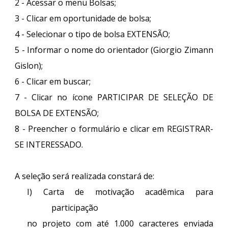
2 - Acessar o menu Bolsas;
3 - Clicar em oportunidade de bolsa;
4 - Selecionar o tipo de bolsa EXTENSÃO;
5 - Informar o nome do orientador (Giorgio Zimann
Gislon);
6 - Clicar em buscar;
7 - Clicar no ícone PARTICIPAR DE SELEÇÃO DE
BOLSA DE EXTENSÃO;
8 - Preencher o formulário e clicar em REGISTRAR-
SE INTERESSADO.
A seleção será realizada constará de:
I) Carta de motivação acadêmica para
participação
no projeto com até 1.000 caracteres enviada