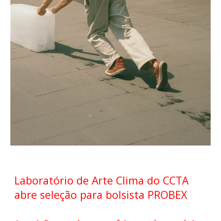
Laboratório de Arte Clima do CCTA
abre seleção para bolsista PROBEX