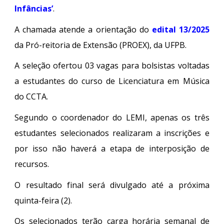
Infâncias’
.
A chamada atende a orientação do
edital 13/2025
da Pró-reitoria de Extensão (PROEX), da UFPB.
A seleção ofertou 03 vagas para bolsistas voltadas
a estudantes do curso de Licenciatura em Música
do CCTA.
Segundo o coordenador do LEMI, apenas os três
estudantes selecionados realizaram a inscrições e
por isso não haverá a etapa de interposição de
recursos.
O resultado final será divulgado até a próxima
quinta-feira (2).
Os selecionados terão carga horária semanal de