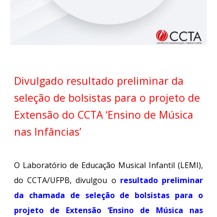
Divulgado resultado preliminar da
seleção
de bolsistas para o projeto de
Extensão do CCTA ‘Ensino de Música
nas Infâncias’
O Laboratório de Educação Musical Infantil (LEMI),
do CCTA/UFPB, divulgou o
resultado preliminar
da chamada de seleção de bolsistas para o
projeto de Extensão ‘Ensino de Música nas