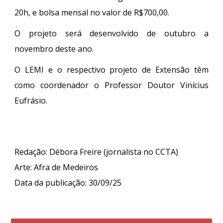
20h, e bolsa mensal no valor de R$700,00.
O projeto será desenvolvido de outubro a
novembro deste ano.
O LEMI e o respectivo projeto de Extensão têm
como coordenador o Professor Doutor Vinícius
Eufrásio.
Redação: Débora Freire (jornalista no CCTA)
Arte:
Afra de Medeiros
Data da publicação: 30
/09/25