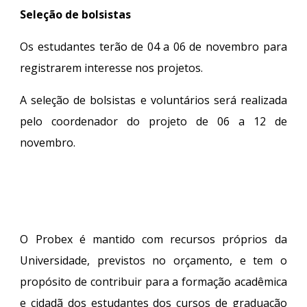
Seleção de bolsistas
Os estudantes terão de 04 a 06 de novembro para
registrarem interesse nos projetos.
A seleção de bolsistas e voluntários será realizada
pelo coordenador do projeto de 06 a 12 de
novembro.
O Probex é mantido com recursos próprios da
Universidade, previstos no orçamento, e tem o
propósito de contribuir para a formação acadêmica
e cidadã dos estudantes dos cursos de graduação