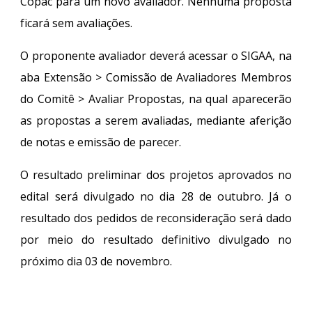
Copac para um novo avaliador. Nenhuma proposta
ficará sem avaliações.
O proponente avaliador deverá acessar o SIGAA, na
aba Extensão > Comissão de Avaliadores Membros
do Comitê > Avaliar Propostas, na qual aparecerão
as propostas a serem avaliadas, mediante aferição
de notas e emissão de parecer.
O resultado preliminar dos projetos aprovados no
edital será divulgado no dia 28 de outubro. Já o
resultado dos pedidos de reconsideração será dado
por meio do resultado definitivo divulgado no
próximo dia 03 de novembro.