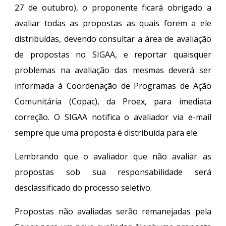
27 de outubro), o proponente ficará obrigado a
avaliar todas as propostas as quais forem a ele
distribuídas, devendo consultar a área de avaliação
de propostas no SIGAA, e reportar quaisquer
problemas na avaliação das mesmas deverá ser
informada à Coordenação de Programas de Ação
Comunitária (Copac), da Proex, para imediata
correção. O SIGAA notifica o avaliador via e-mail
sempre que uma proposta é distribuída para ele.
Lembrando que o avaliador que não avaliar as
propostas sob sua responsabilidade será
desclassificado do processo seletivo.
Propostas não avaliadas serão remanejadas pela