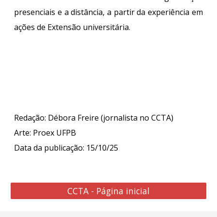
presenciais e a distância, a partir da experiência em
ações de Extensão universitária.
Redação: Débora Freire (jornalista no CCTA)
Arte: Proex UFPB
Data da publicação: 15/10/25
CCTA - Página inicial