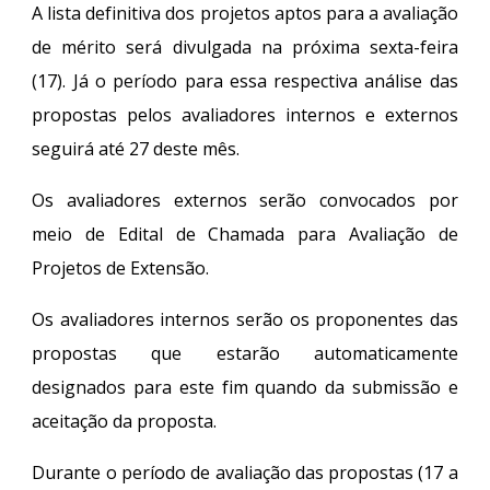
A lista definitiva dos projetos aptos para a avaliação
de mérito será divulgada na próxima sexta-feira
(17). Já o período para essa respectiva análise das
propostas pelos avaliadores internos e externos
seguirá até 27 deste mês.
Os avaliadores externos serão convocados por
meio de Edital de Chamada para Avaliação de
Projetos de Extensão.
Os avaliadores internos serão os proponentes das
propostas que estarão automaticamente
designados para este fim quando da submissão e
aceitação da proposta.
Durante o período de avaliação das propostas (17 a