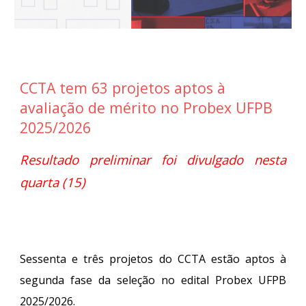
CCTA tem 63 projetos aptos à
avaliação de mérito no Probex UFPB
2025/2026
Resultado preliminar foi divulgado nesta
quarta (15)
Sessenta e três projetos do CCTA estão aptos à
segunda fase da seleção no edital Probex UFPB
2025/2026.