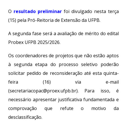
O
resultado preliminar
foi divulgado nesta terça
(15) pela Pró-Reitoria de Extensão da UFPB.
A segunda fase será a avaliação de mérito do edital
Probex UFPB 2025/2026.
Os coordenadores de projetos que não estão aptos
à segunda etapa do processo seletivo poderão
solicitar pedido de reconsideração até esta quinta-
feira (16) via e-mail
(
secretariacopac@proex.ufpb.br)
. Para isso, é
necessário apresentar justificativa fundamentada e
comprovação que refute o motivo da
desclassificação.