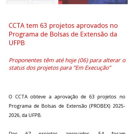
CCTA tem 63 projetos aprovados no
Programa de Bolsas de Extensão da
UFPB
Proponentes têm até hoje (06) para alterar o
status dos projetos para “Em Execução”
O CCTA obteve a aprovação de 63 projetos no
Programa de Bolsas de Extensão (PROBEX) 2025-
2026, da UFPB.
Dos 67 projetos aprovados, 54 foram