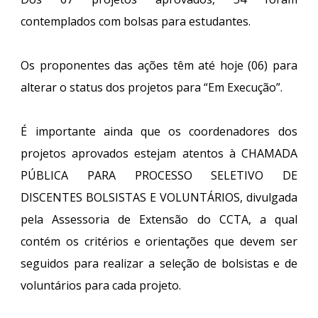
contemplados com bolsas para estudantes.
Os proponentes das ações têm até hoje (06) para
alterar o status dos projetos para “Em Execução”.
É importante ainda que os coordenadores dos
projetos aprovados estejam atentos à
CHAMADA
PÚBLICA PARA PROCESSO SELETIVO DE
DISCENTES BOLSISTAS E VOLUNTÁRIOS
, divulgada
pela Assessoria de Extensão do CCTA, a qual
contém os critérios e orientações que devem ser
seguidos para realizar a seleção de bolsistas e de
voluntários para cada projeto.