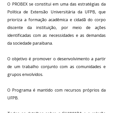
O PROBEX se constitui em uma das estratégias da
Política de Extensão Universitária da UFPB, que
prioriza a formação acadêmica e cidadã do corpo
discente da instituição, por meio de ações
identificadas com as necessidades e as demandas
da sociedade paraibana.
O objetivo é promover o desenvolvimento a partir
de um trabalho conjunto com as comunidades e
grupos envolvidos.
O Programa é mantido com recursos próprios da
UFPB.