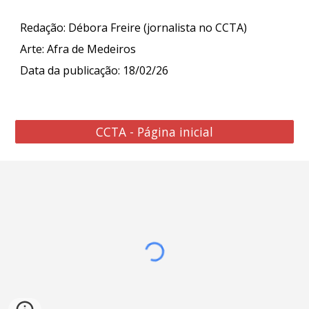
Redação: Débora Freire (jornalista no CCTA)
Arte: Afra de Medeiros
Data da publicação: 1
8
/02/26
CCTA - Página inicial