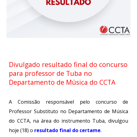
Divulgado resultado final do concurso
para professor de Tuba no
Departamento de Música do CCTA
A Comissão responsável pelo concurso de
Professor Substituto no Departamento de Música
do CCTA, na área do instrumento Tuba, divulgou
hoje (18) o
resultado final do certame
.