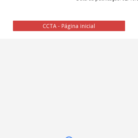
CCTA - Página inicial