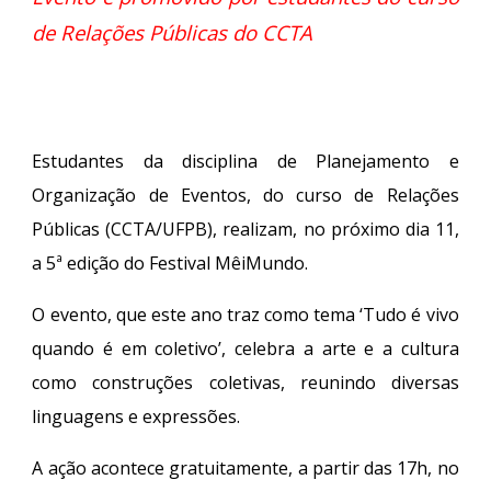
de Relações Públicas do CCTA
Estudantes da disciplina de Planejamento e
Organização de Eventos, do curso de Relações
Públicas (CCTA/UFPB), realizam, no próximo dia 11,
a 5ª edição do Festival MêiMundo.
O evento, que este ano traz como tema ‘Tudo é vivo
quando é em coletivo’, celebra a arte e a cultura
como construções coletivas, reunindo diversas
linguagens e expressões.
A ação acontece gratuitamente, a partir das 17h, no