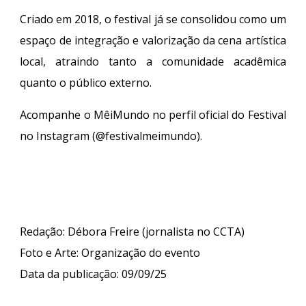
Criado em 2018, o festival já se consolidou como um
espaço de integração e valorização da cena artística
local, atraindo tanto a comunidade acadêmica
quanto o público externo.
Acompanhe o MêiMundo no perfil oficial do Festival
no Instagram (@festivalmeimundo).
Redação: Débora Freire (jornalista no CCTA)
Foto e Arte: Organização do evento
Data da publicação: 09/09/25