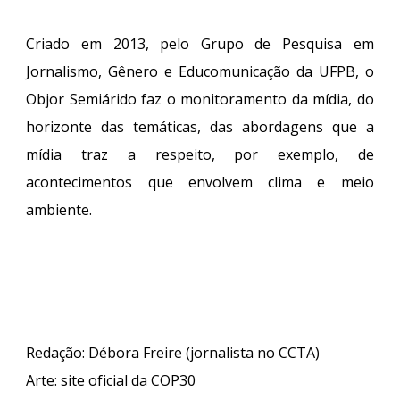
Criado em 2013, pelo Grupo de Pesquisa em
Jornalismo, Gênero e Educomunicação da UFPB, o
Objor Semiárido faz o monitoramento da mídia, do
horizonte das temáticas, das abordagens que a
mídia traz a respeito, por exemplo, de
acontecimentos que envolvem clima e meio
ambiente.
Redação: Débora Freire (jornalista no CCTA)
Arte
:
site oficial da COP30