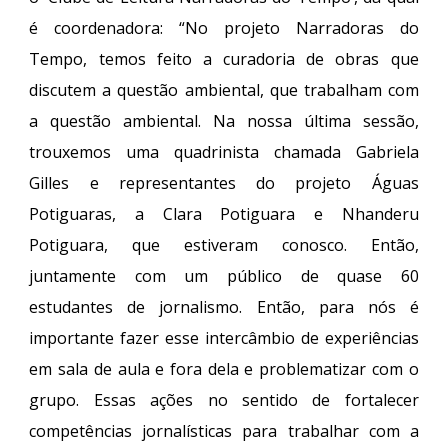
é coordenadora: “No projeto Narradoras do
Tempo, temos feito a curadoria de obras que
discutem a questão ambiental, que trabalham com
a questão ambiental. Na nossa última sessão,
trouxemos uma quadrinista chamada Gabriela
Gilles e representantes do projeto Águas
Potiguaras, a Clara Potiguara e Nhanderu
Potiguara, que estiveram conosco. Então,
juntamente com um público de quase 60
estudantes de jornalismo. Então, para nós é
importante fazer esse intercâmbio de experiências
em sala de aula e fora dela e problematizar com o
grupo. Essas ações no sentido de fortalecer
competências jornalísticas para trabalhar com a