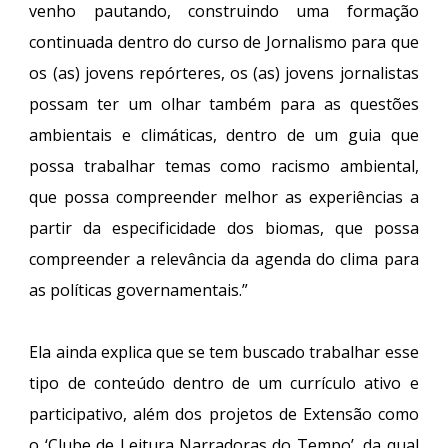
venho pautando, construindo uma formação
continuada dentro do curso de Jornalismo para que
os (as) jovens repórteres, os (as) jovens jornalistas
possam ter um olhar também para as questões
ambientais e climáticas, dentro de um guia que
possa trabalhar temas como racismo ambiental,
que possa compreender melhor as experiências a
partir da especificidade dos biomas, que possa
compreender a relevância da agenda do clima para
as políticas governamentais.”
Ela ainda explica que se tem buscado trabalhar esse
tipo de conteúdo dentro de um currículo ativo e
participativo, além dos projetos de Extensão como
o ‘Clube de Leitura Narradoras do Tempo’, da qual