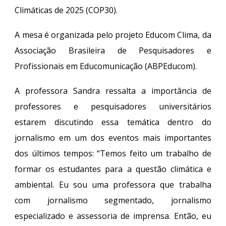
Climáticas de 2025 (COP30).
A mesa é organizada pelo projeto Educom Clima, da
Associação Brasileira de Pesquisadores e
Profissionais em Educomunicação
(ABPEducom).
A professora Sandra ressalta a importância de
professores e pesquisadores universitários
estarem discutindo essa temática dentro do
jornalismo em um dos eventos mais importantes
dos últimos tempos: “Temos feito um trabalho de
formar os estudantes para a questão climática e
ambiental. Eu sou uma professora que trabalha
com jornalismo segmentado, jornalismo
especializado e assessoria de imprensa. Então, eu