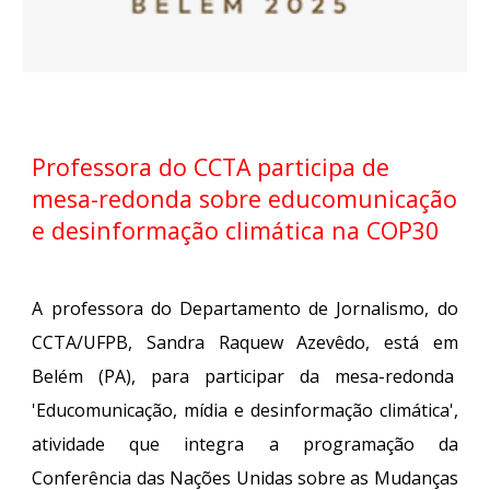
Professora do CCTA participa de
mesa-redonda sobre educomunicação
e desinformação climática na COP30
A professora do Departamento de Jornalismo, do
CCTA/UFPB, Sandra Raquew Azevêdo, está em
Belém (PA), para participar da mesa-redonda
'Educomunicação, mídia e desinformação climática',
atividade que integra a programação da
Conferência das Nações Unidas sobre as Mudanças