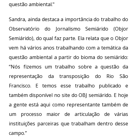
questão ambiental."
Sandra, ainda destaca a importância do trabalho do
Observatório do Jornalismo Semiárido (Objor
Semiárido), do qual faz parte. Ela relata que o Objor
vem há vários anos trabalhando com a temática da
questão ambiental a partir do bioma do semiárido:
“Nós fizemos um trabalho sobre a questão da
representação da transposição do Rio São
Francisco. E temos esse trabalho publicado e
também disponível no site do OBJ semiárido. E hoje
a gente está aqui como representante também de
um processo maior de articulação de várias
instituições parceiras que trabalham dentro desse
campo.”