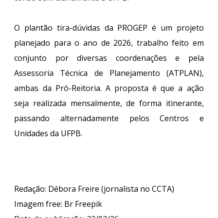
O plantão tira-dúvidas da PROGEP é um projeto
planejado para o ano de 2026, trabalho feito em
conjunto por diversas coordenações e pela
Assessoria Técnica de Planejamento (ATPLAN),
ambas da Pró-Reitoria. A proposta é que a ação
seja realizada mensalmente, de forma itinerante,
passando alternadamente pelos Centros e
Unidades da UFPB.
Redação: Débora Freire (jornalista no CCTA)
Imagem free
:
Br Freepik