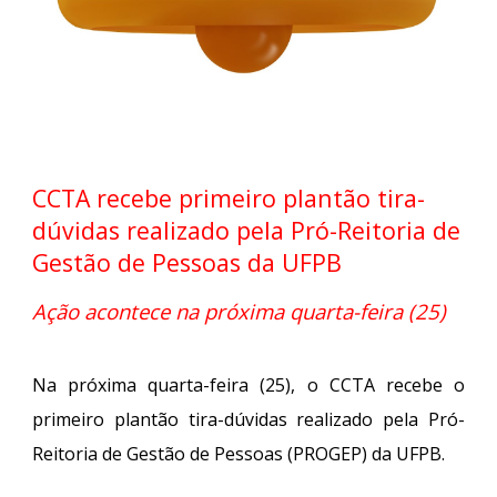
CCTA recebe primeiro plantão tira-
dúvidas realizado pela Pró-Reitoria de
Gestão de Pessoas da UFPB
Ação acontece na próxima quarta-feira (25)
Na próxima quarta-feira (25), o CCTA recebe o
primeiro plantão tira-dúvidas realizado pela Pró-
Reitoria de Gestão de Pessoas (PROGEP) da UFPB.