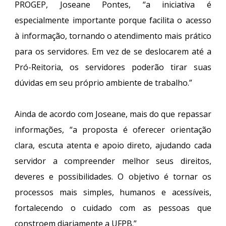
PROGEP, Joseane Pontes, “a iniciativa é
especialmente importante porque facilita o acesso
à informação, tornando o atendimento mais prático
para os servidores. Em vez de se deslocarem até a
Pró-Reitoria, os servidores poderão tirar suas
dúvidas em seu próprio ambiente de trabalho.”
Ainda de acordo com Joseane, mais do que repassar
informações, “a proposta é oferecer orientação
clara, escuta atenta e apoio direto, ajudando cada
servidor a compreender melhor seus direitos,
deveres e possibilidades. O objetivo é tornar os
processos mais simples, humanos e acessíveis,
fortalecendo o cuidado com as pessoas que
constroem diariamente a UFPB.”