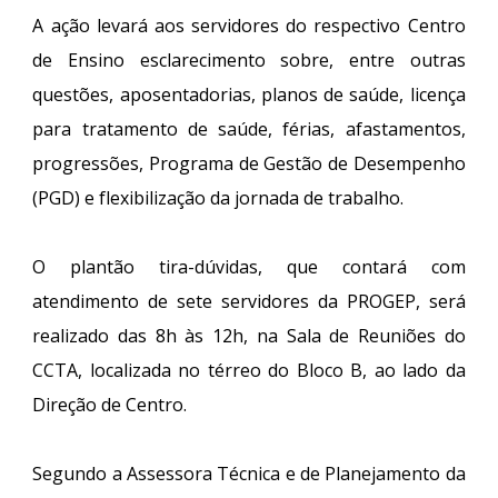
A ação levará aos servidores do respectivo Centro
de Ensino esclarecimento sobre, entre outras
questões, aposentadorias, planos de saúde, licença
para tratamento de saúde, férias, afastamentos,
progressões, Programa de Gestão de Desempenho
(PGD) e flexibilização da jornada de trabalho.
O plantão tira-dúvidas, que contará com
atendimento de sete servidores da PROGEP, será
realizado das 8h às 12h, na Sala de Reuniões do
CCTA, localizada no térreo do Bloco B, ao lado da
Direção de Centro.
Segundo a Assessora Técnica e de Planejamento da