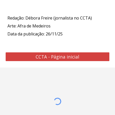
Redação: Débora Freire (jornalista no CCTA)
Arte: Afra de Medeiros
Data da publicação: 26/11/25
CCTA - Página inicial