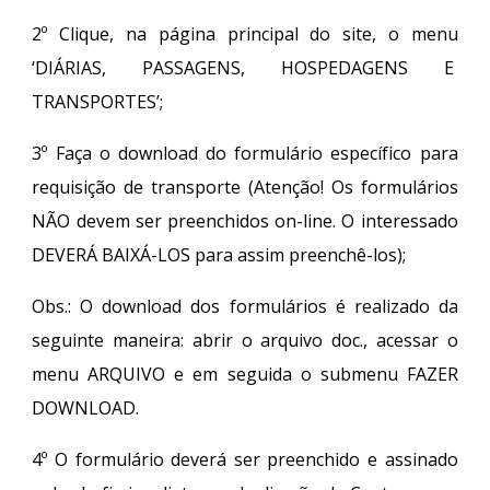
2º Clique, na página principal do site, o menu
‘DIÁRIAS, PASSAGENS, HOSPEDAGENS E
TRANSPORTES’;
3º Faça o download do formulário específico para
requisição de transporte (Atenção! Os formulários
NÃO devem ser preenchidos on-line. O interessado
DEVERÁ BAIXÁ-LOS para assim preenchê-los);
Obs.: O download dos formulários é realizado da
seguinte maneira: abrir o arquivo doc., acessar o
menu ARQUIVO e em seguida o submenu FAZER
DOWNLOAD.
4º O formulário deverá ser preenchido e assinado