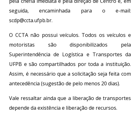
pela chefia imediata e pela direção de Centro e, em
seguida, encaminhada para o e-mail:
scdp@ccta.ufpb.br.
O CCTA não possui veículos. Todos os veículos e
motoristas são disponibilizados pela
Superintendência de Logística e Transportes da
UFPB e são compartilhados por toda a instituição.
Assim, é necessário que a solicitação seja feita com
antecedência (sugestão de pelo menos 20 dias).
Vale ressaltar ainda que a liberação de transportes
depende da existência e liberação de recursos.