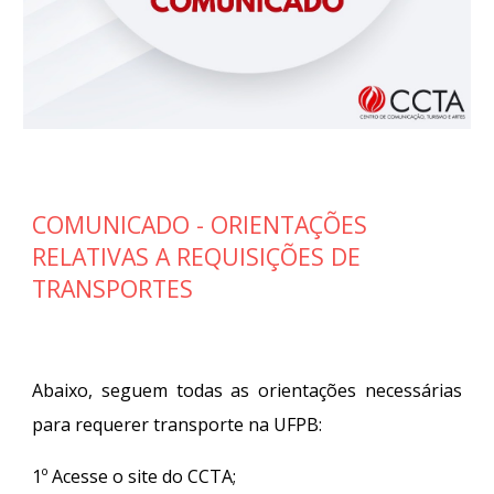
COMUNICADO - ORIENTAÇÕES
RELATIVAS A REQUISIÇÕES DE
TRANSPORTES
Abaixo, seguem todas as orientações necessárias
para requerer transporte na UFPB:
1º Acesse o site do CCTA;