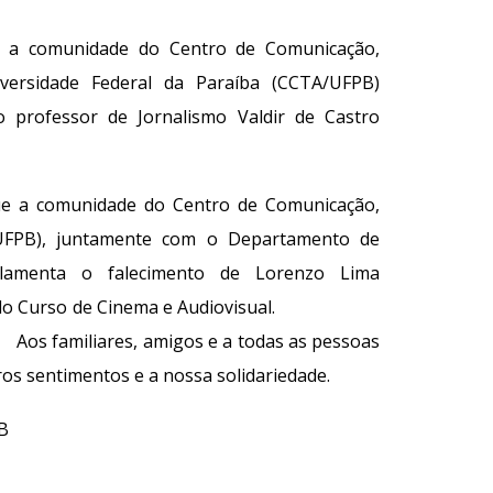
 a comunidade do Centro de Comunicação,
versidade Federal da Paraíba (CCTA/UFPB)
o professor de Jornalismo Valdir de Castro
e a comunidade do Centro de Comunicação,
UFPB), juntamente com o Departamento de
lamenta o falecimento de Lorenzo Lima
luno do Curso de Cinema e Audiovisual.
 amigos e a todas as pessoas
os sentimentos e a nossa solidariedade.
B