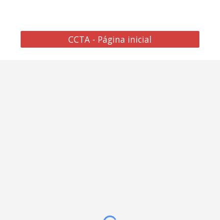
CCTA - Página inicial