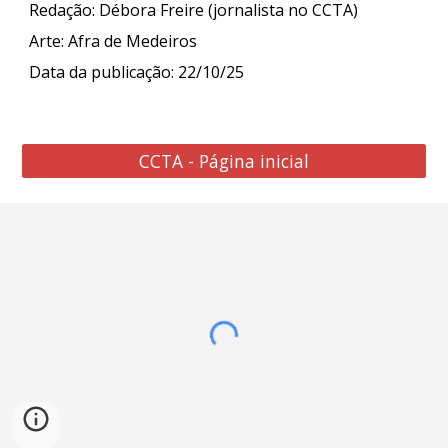
Redação: Débora Freire (jornalista no CCTA)
Arte:
Afra de Medeiros
Data da publicação: 2
2
/10/25
CCTA - Página inicial