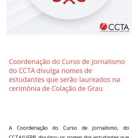
Coordenação do Curso de Jornalismo
do CCTA divulga nomes de
estudantes que serão laureados na
cerimônia de Colação de Grau
A Coordenação do Curso de Jornalismo, do
CCTA/UFPB, divulgou os nomes dos estudantes que