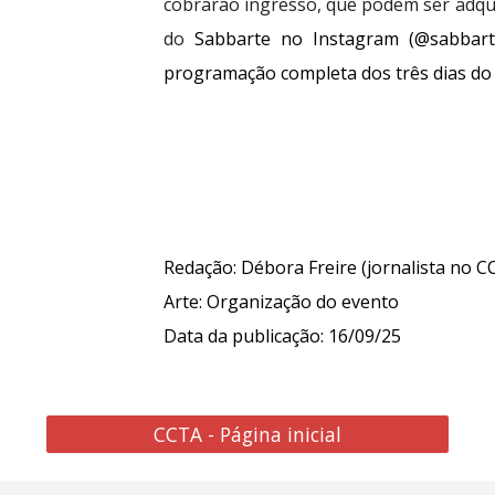
cobrarão ingresso, que podem ser adquiri
do
Sabbarte no Instagram (@sabbarte
programação completa dos três dias do
Redação: Débora Freire (jornalista no C
Arte:
Organização do evento
Data da publicação: 16/09/25
CCTA - Página inicial