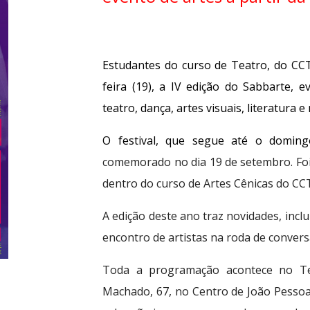
Estudantes do curso de Teatro, do CCT
feira (19), a IV edição do Sabbarte, e
teatro, dança, artes visuais, literatura e
O festival, que segue até o domingo
comemorado no dia 19 de setembro. Foi
dentro do curso de Artes Cênicas do CC
A edição deste ano traz novidades, incl
encontro de artistas na roda de convers
Toda a programação acontece no Tea
Machado, 67, no Centro de João Pessoa.