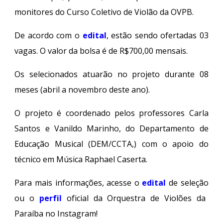
monitores do Curso Coletivo de Violão da OVPB.
De acordo com o
edital
, estão sendo ofertadas 03
vagas. O valor da bolsa é de R$700,00 mensais.
Os selecionados atuarão no projeto durante 08
meses (abril a novembro deste ano).
O projeto é coordenado pelos professores Carla
Santos e Vanildo Marinho, do Departamento de
Educação Musical (DEM/CCTA,) com o apoio do
técnico em Música Raphael Caserta.
Para mais informações, acesse o
edital
de seleção
ou o
perfil
oficial da Orquestra de Violões da
Paraíba no Instagram!