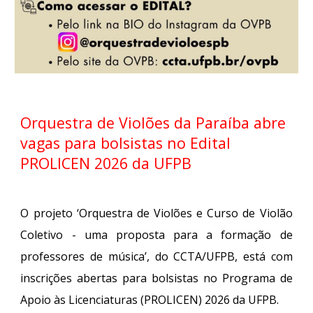
Orquestra de Violões da Paraíba abre
vagas para bolsistas no Edital
PROLICEN 2026 da UFPB
O projeto ‘Orquestra de Violões e Curso de Violão
Coletivo - uma proposta para a formação de
professores de música’, do CCTA/UFPB, está com
inscrições abertas para bolsistas no Programa de
Apoio às Licenciaturas (PROLICEN) 2026 da UFPB.