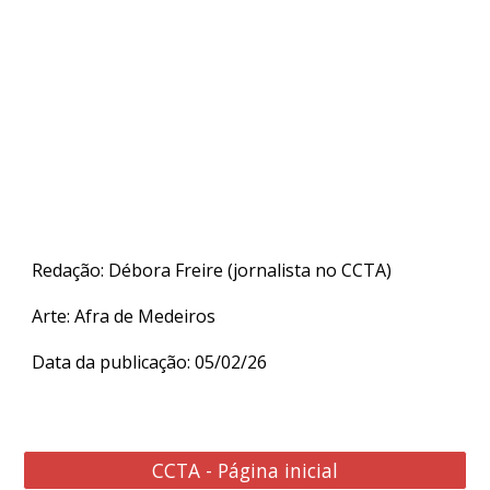
Redação: Débora Freire (jornalista no CCTA)
Arte: Afra de Medeiros
Data da publicação: 05/02/26
CCTA - Página inicial