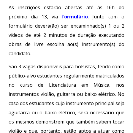
As inscrições estarão abertas até às 16h do
próximo dia 13, via
formulário
. Junto com o
formulário deverá(ão) ser encaminhado(s) 1 ou 2
vídeos de até 2 minutos de duração executando
obras de livre escolha ao(s) instrumento(s) do
candidato.
São 3 vagas disponíveis para bolsistas, tendo como
público-alvo estudantes regularmente matriculados
no curso de Licenciatura em Música,
nos
instrumentos
violão, guitarra ou baixo elétrico. No
caso dos
estudantes
cujo instrumento principal seja
aguitarra ou o baixo elétrico, será necessário que
os mesmos demonstrem que também sabem tocar
violão e que, portanto, estão aptos a atuar como