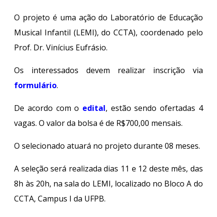
O projeto é uma ação do Laboratório de Educação
Musical Infantil (LEMI), do CCTA), coordenado pelo
Prof. Dr. Vinícius Eufrásio.
Os interessados devem realizar inscrição via
formulário
.
De acordo com o
edital
, estão sendo ofertadas 4
vagas. O valor da bolsa é de R$700,00 mensais.
O selecionado atuará no projeto durante 08 meses.
A seleção será realizada dias 11 e 12 deste mês, das
8h às 20h, na sala do LEMI, localizado no Bloco A do
CCTA, Campus I da UFPB.