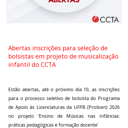
Abertas inscrições para seleção de
bolsistas em projeto de musicalização
infantil do CCTA
Estão abertas, até o próximo dia 10, as inscrições
para o processo seletivo de bolsista do Programa
de Apoio às Licenciaturas da UFPB (Prolicen) 2026
no projeto
‘
Ensino de Músicas nas Infâncias:
práticas pedagógicas e formação docente’