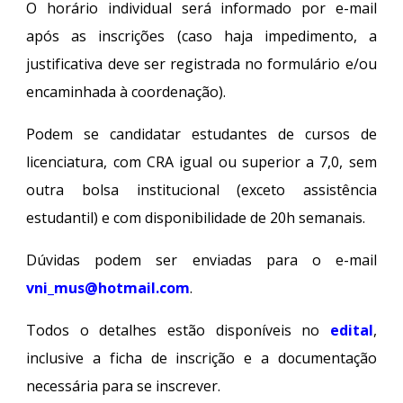
O horário individual será informado por e-mail
após as inscrições (caso haja impedimento, a
justificativa deve ser registrada no formulário e/ou
encaminhada à coordenação).
Podem se candidatar estudantes de cursos de
licenciatura, com CRA igual ou superior a 7,0, sem
outra bolsa institucional (exceto assistência
estudantil) e com disponibilidade de 20h semanais.
Dúvidas podem ser enviadas para o e-mail
vni_mus@hotmail.com
.
Todos o detalhes estão disponíveis no
edital
,
inclusive a ficha de inscrição e a documentação
necessária para se inscrever.