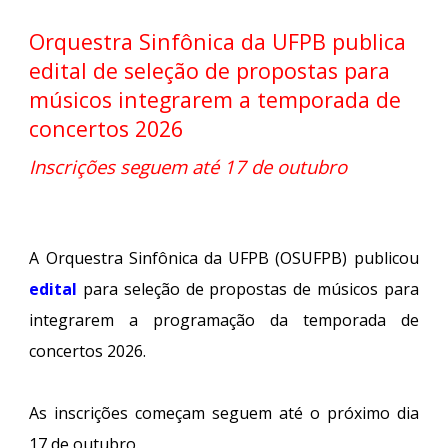
Orquestra Sinfônica da UFPB publica
edital de seleção de propostas para
músicos integrarem a temporada de
concertos 2026
Inscrições seguem até 17 de outubro
A Orquestra Sinfônica da UFPB (OSUFPB) publicou
edital
para seleção de propostas de músicos para
integrarem a programação da temporada de
concertos 2026.
As inscrições começam seguem até o próximo dia
17 de outubro.