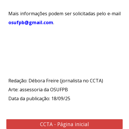
Mais informações podem ser solicitadas pelo e-mail
osufpb@gmail.com
.
Redação: Débora Freire (jornalista no CCTA)
Arte
:
assessoria da OSUFPB
Data da publicação: 18/09/25
CCTA - Página inicial