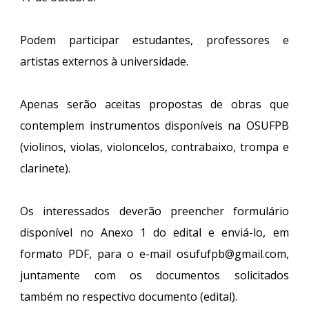
Podem participar estudantes, professores e
artistas externos à universidade.
Apenas serão aceitas propostas de obras que
contemplem instrumentos disponíveis na OSUFPB
(violinos, violas, violoncelos, contrabaixo, trompa e
clarinete).
Os interessados deverão preencher formulário
disponível no Anexo 1 do edital e enviá-lo, em
formato PDF, para o e-mail osufufpb@gmail.com,
juntamente com os documentos solicitados
também no respectivo documento (edital).