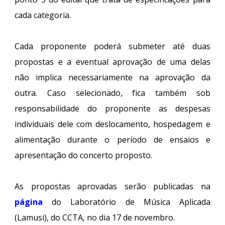
cada categoria.
Cada proponente poderá submeter até duas
propostas e a eventual aprovação de uma delas
não implica necessariamente na aprovação da
outra. Caso selecionado, fica também sob
responsabilidade do proponente as despesas
individuais dele com deslocamento, hospedagem e
alimentação durante o período de ensaios e
apresentação do concerto proposto.
As propostas aprovadas serão publicadas na
página
do Laboratório de Música Aplicada
(Lamusi), do CCTA, no dia 17 de novembro.