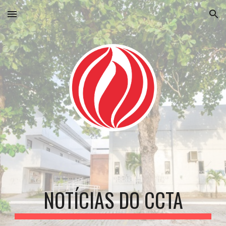
Skip to main content
Skip to navigation
NOTÍCIAS DO CCTA