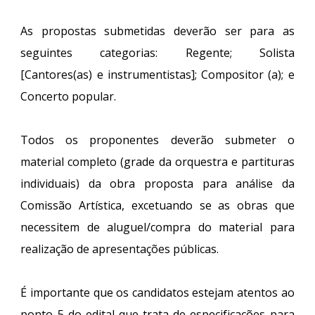
As propostas submetidas deverão ser para as
seguintes categorias: Regente; Solista
[Cantores(as) e instrumentistas]; Compositor (a); e
Concerto popular.
Todos os proponentes deverão submeter o
material completo (grade da orquestra e partituras
individuais) da obra proposta para análise da
Comissão Artística, excetuando se as obras que
necessitem de aluguel/compra do material para
realização de apresentações públicas.
É importante que os candidatos estejam atentos ao
ponto 5 do edital que trata de especificações para