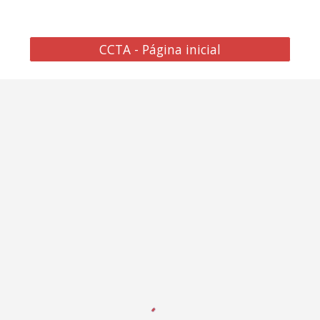
CCTA - Página inicial