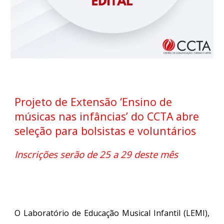
Projeto de Extensão ‘Ensino de
músicas nas infâncias’ do CCTA abre
seleção para bolsistas e voluntários
Inscrições serão de 25 a 29 deste mês
O Laboratório de Educação Musical Infantil (LEMI),