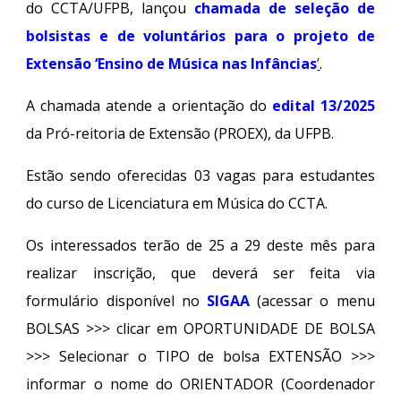
do CCTA/UFPB, lançou
chamada de seleção de
bolsistas e de voluntários para o projeto de
Extensão ‘Ensino de Música nas Infâncias
’
.
A chamada atende a orientação do
edital 13/2025
da Pró-reitoria de Extensão (PROEX), da UFPB.
Estão sendo oferecidas 03 vagas para estudantes
do curso de Licenciatura em Música do CCTA.
Os interessados terão de 25 a 29 deste mês para
realizar inscrição, que deverá ser feita via
formulário disponível no
SIGAA
(acessar o menu
BOLSAS >>> clicar em OPORTUNIDADE DE BOLSA
>>> Selecionar o TIPO de bolsa EXTENSÃO >>>
informar o nome do ORIENTADOR (Coordenador