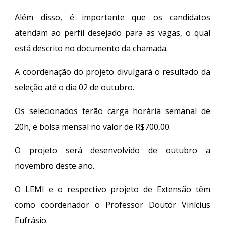
Além disso, é importante que os candidatos
atendam ao perfil desejado para as vagas, o qual
está descrito no documento da chamada.
A coordenação do projeto divulgará o resultado da
seleção até o dia 02 de outubro.
Os selecionados terão carga horária semanal de
20h, e bolsa mensal no valor de R$700,00.
O projeto será desenvolvido de outubro a
novembro deste ano.
O LEMI e o respectivo projeto de Extensão têm
como coordenador o Professor Doutor Vinícius
Eufrásio.