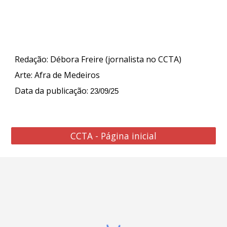
Redação
: Débora Freire (jornalista no CCTA)
Arte
:
Afra de Medeiros
Data da publicação:
23/09/25
CCTA - Página inicial