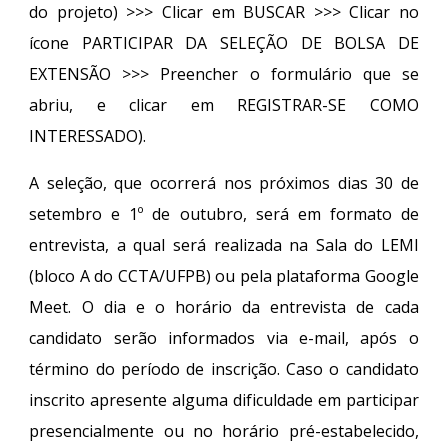
do projeto) >>> Clicar em BUSCAR >>> Clicar no
ícone PARTICIPAR DA SELEÇÃO DE BOLSA DE
EXTENSÃO >>> Preencher o formulário que se
abriu, e clicar em REGISTRAR-SE COMO
INTERESSADO).
A seleção, que ocorrerá nos próximos dias 30 de
setembro e 1º de outubro, será em formato de
entrevista, a qual será realizada na Sala do LEMI
(bloco A do CCTA/UFPB) ou pela plataforma Google
Meet. O dia e o horário da entrevista de cada
candidato serão informados via e-mail, após o
término do período de inscrição. Caso o candidato
inscrito apresente alguma dificuldade em participar
presencialmente ou no horário pré-estabelecido,