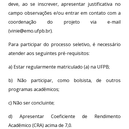
deve, ao se inscrever, apresentar justificativa no
campo observações e/ou entrar em contato com a
coordenação do projeto via e-mail
(vinie@emo.ufpb.br).
Para participar do processo seletivo, é necessário
atender aos seguintes pré-requisitos:
a) Estar regularmente matriculado (a) na UFPB;
b) Não participar, como bolsista, de outros
programas acadêmicos;
c) Não ser concluinte;
d) Apresentar Coeficiente de Rendimento
Acadêmico (CRA) acima de 7,0.