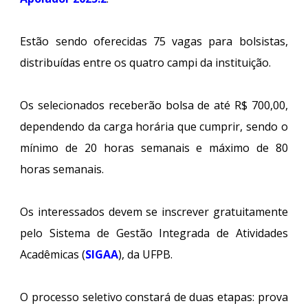
Estão sendo oferecidas 75 vagas para bolsistas,
distribuídas entre os quatro campi da instituição.
Os selecionados receberão bolsa de até R$ 700,00,
dependendo da carga horária que cumprir, sendo o
mínimo de 20 horas semanais e máximo de 80
horas semanais.
Os interessados devem se inscrever gratuitamente
pelo Sistema de Gestão Integrada de Atividades
Acadêmicas (
SIGAA
), da UFPB.
O processo seletivo constará de duas etapas: prova