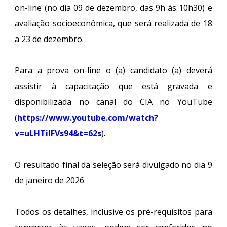
on-line (no dia 09 de dezembro, das 9h às 10h30) e
avaliação socioeconômica, que será realizada de 18
a 23 de dezembro.
Para a prova on-line o (a) candidato (a) deverá
assistir à capacitação que está gravada e
disponibilizada no canal do CIA no YouTube
(
https://www.youtube.com/watch?
v=uLHTilFVs94&t=62s
).
O resultado final da seleção será divulgado no dia 9
de janeiro de 2026.
Todos os detalhes, inclusive os pré-requisitos para