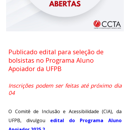
Publicado edital para seleção de
bolsistas no Programa Aluno
Apoiador da UFPB
Inscrições podem ser feitas até próximo dia
04
O Comitê de Inclusão e Acessibilidade (CIA), da
UFPB, divulgou
edital do Programa Aluno
Apoiador 2025.2
.