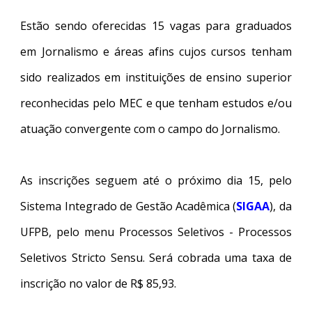
Estão sendo oferecidas 15 vagas para graduados
em Jornalismo e áreas afins cujos cursos tenham
sido realizados em instituições de ensino superior
reconhecidas pelo MEC e que tenham estudos e/ou
atuação convergente com o campo do Jornalismo.
As inscrições seguem até o próximo dia 15, pelo
Sistema Integrado de Gestão Acadêmica (
SIGAA
), da
UFPB, pelo menu Processos Seletivos - Processos
Seletivos Stricto Sensu. Será cobrada uma taxa de
inscrição no valor de R$ 85,93.