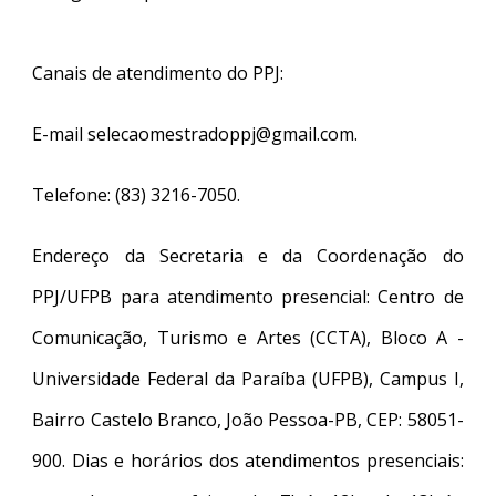
Canais de atendimento do PPJ:
E-mail selecaomestradoppj@gmail.com.
Telefone: (83) 3216-7050.
Endereço da Secretaria e da Coordenação do
PPJ/UFPB para atendimento presencial: Centro de
Comunicação, Turismo e Artes (CCTA), Bloco A -
Universidade Federal da Paraíba (UFPB), Campus I,
Bairro Castelo Branco, João Pessoa-PB, CEP: 58051-
900. Dias e horários dos atendimentos presenciais: