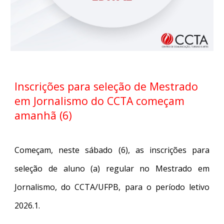
Inscrições para seleção de Mestrado
em Jornalismo
d
o CCTA começam
amanhã (6)
Começam, neste sábado (6), as inscrições para
seleção de aluno (a) regular no Mestrado em
Jornalismo, do CCTA/UFPB, para o
período letivo
2026.1
.