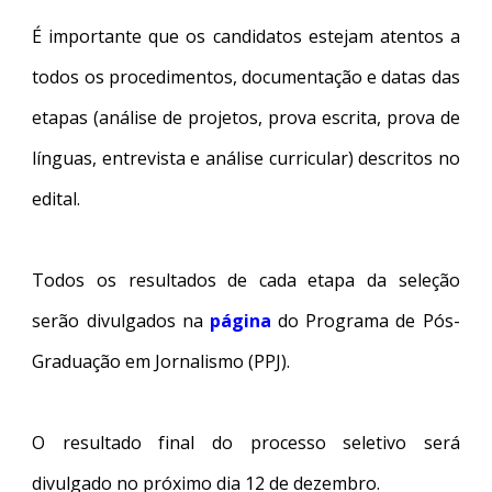
É importante que os candidatos estejam atentos a
todos os procedimentos, documentação e datas das
etapas (análise de projetos, prova escrita, prova de
línguas, entrevista e análise curricular) descritos no
edital.
Todos os resultados de cada etapa da seleção
serão divulgados na
página
do Programa de Pós-
Graduação em Jornalismo (PPJ).
O resultado final do processo seletivo será
divulgado no próximo dia 12 de dezembro.