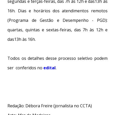
segundas e terças-feiras, das 7h às 12h e das13h às
16h. Dias e horários dos atendimentos remotos
(Programa de Gestão e Desempenho - PGD):
quartas, quintas e sextas-feiras, das 7h às 12h e
das13h às 16h.
Todos os detalhes desse processo seletivo podem
ser conferidos no
edital
.
Redação: Débora Freire (jornalista no CCTA)