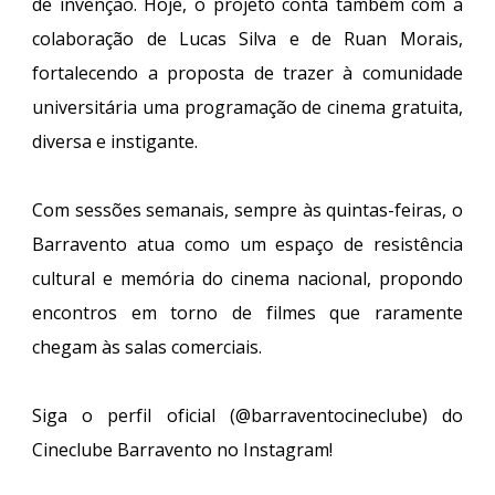
de invenção. Hoje, o projeto conta também com a
colaboração de Lucas Silva e de Ruan Morais,
fortalecendo a proposta de trazer à comunidade
universitária uma programação de cinema gratuita,
diversa e instigante.
Com sessões semanais, sempre às quintas-feiras, o
Barravento atua como um espaço de resistência
cultural e memória do cinema nacional, propondo
encontros em torno de filmes que raramente
chegam às salas comerciais.
Siga o perfil oficial (@barraventocineclube) do
Cineclube Barravento no Instagram!