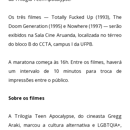
Os três filmes — Totally Fucked Up (1993), The
Doom Generation (1995) e Nowhere (1997) — serão
exibidos na Sala Cine Aruanda, localizada no térreo
do bloco B do CCTA, campus I da UFPB.
A maratona começa às 16h. Entre os filmes, haverá
um intervalo de 10 minutos para troca de
impressões entre o público.
Sobre os filmes
A Trilogia Teen Apocalypse, do cineasta Gregg
Araki, marcou a cultura alternativa e LGBTQIA+,