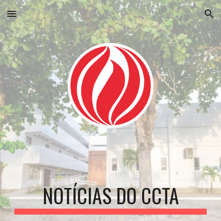
Skip to main content
Skip to navigation
NOTÍCIAS DO CCTA