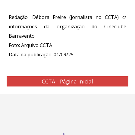
Redação: Débora Freire (jornalista no CCTA) c/
informações da organização do Cineclube
Barravento
Foto: Arquivo CCTA
Data da publicação: 01/09/25
CCTA - Página inicial