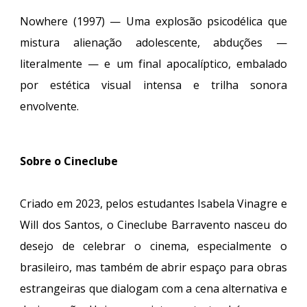
Nowhere (1997) — Uma explosão psicodélica que
mistura alienação adolescente, abduções —
literalmente — e um final apocalíptico, embalado
por estética visual intensa e trilha sonora
envolvente.
Sobre o Cineclube
Criado em 2023, pelos estudantes Isabela Vinagre e
Will dos Santos, o Cineclube Barravento nasceu do
desejo de celebrar o cinema, especialmente o
brasileiro, mas também de abrir espaço para obras
estrangeiras que dialogam com a cena alternativa e