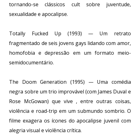
tornando-se clássicos cult sobre juventude,
sexualidade e apocalipse.
Totally Fucked Up (1993) — Um retrato
fragmentado de seis jovens gays lidando com amor,
homofobia e depressão em um formato meio-
semidocumentário.
The Doom Generation (1995) — Uma comédia
negra sobre um trio improvável (com James Duval e
Rose McGowan) que vive , entre outras coisas,
violência e road-trip em um submundo sombrio. O
filme exagera os ícones do apocalipse juvenil com
alegria visual e violência crítica.