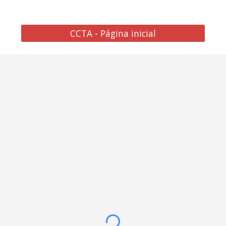
CCTA - Página inicial