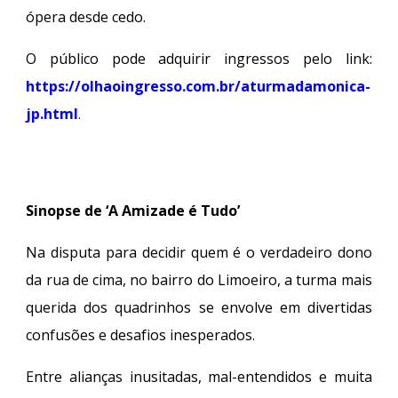
ópera desde cedo.
O público pode adquirir ingressos pelo link:
https://olhaoingresso.com.br/aturmadamonica-
jp.html
.
Sinopse de ‘A Amizade é Tudo’
Na disputa para decidir quem é o verdadeiro dono
da rua de cima, no bairro do Limoeiro, a turma mais
querida dos quadrinhos se envolve em divertidas
confusões e desafios inesperados.
Entre alianças inusitadas, mal-entendidos e muita