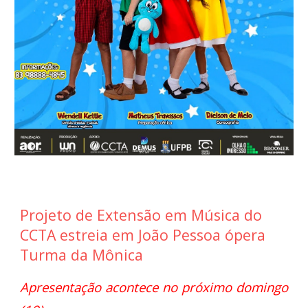
Projeto de Extensão em Música do
CCTA estreia em João Pessoa ópera
Turma da Mônica
Apresentação acontece no próximo domingo