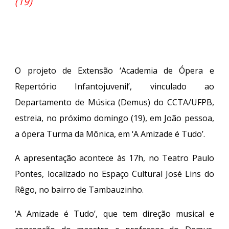
(19)
O projeto de Extensão ‘Academia de Ópera e
Repertório Infantojuvenil’, vinculado ao
Departamento de Música (Demus) do CCTA/UFPB,
estreia, no próximo domingo (19), em João pessoa,
a ópera Turma da Mônica, em ‘A Amizade é Tudo’.
A apresentação acontece às 17h, no Teatro Paulo
Pontes, localizado no Espaço Cultural José Lins do
Rêgo, no bairro de Tambauzinho.
‘
A Amizade é Tudo’, que tem direção musical e