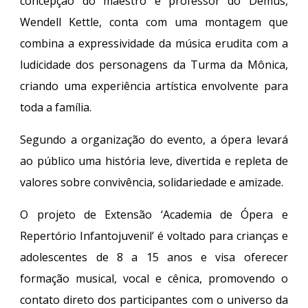
concepção do maestro e professor do Demus,
Wendell Kettle, conta com uma montagem que
combina a expressividade da música erudita com a
ludicidade dos personagens da Turma da Mônica,
criando uma experiência artística envolvente para
toda a família.
Segundo a organização do evento, a ópera levará
ao público uma história leve, divertida e repleta de
valores sobre convivência, solidariedade e amizade.
O projeto de Extensão ‘Academia de Ópera e
Repertório Infantojuvenil’ é voltado para crianças e
adolescentes de 8 a 15 anos e visa oferecer
formação musical, vocal e cênica, promovendo o
contato direto dos participantes com o universo da