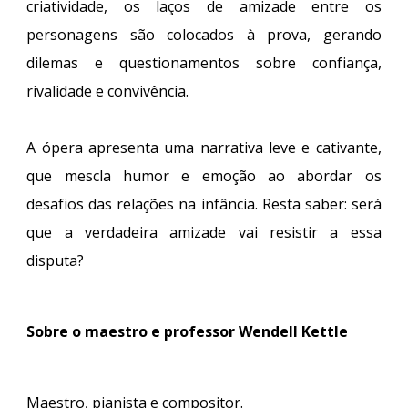
criatividade, os laços de amizade entre os
personagens são colocados à prova, gerando
dilemas e questionamentos sobre confiança,
rivalidade e convivência.
A ópera apresenta uma narrativa leve e cativante,
que mescla humor e emoção ao abordar os
desafios das relações na infância. Resta saber: será
que a verdadeira amizade vai resistir a essa
disputa?
Sobre o maestro e professor Wendell Kettle
Maestro, pianista e compositor.