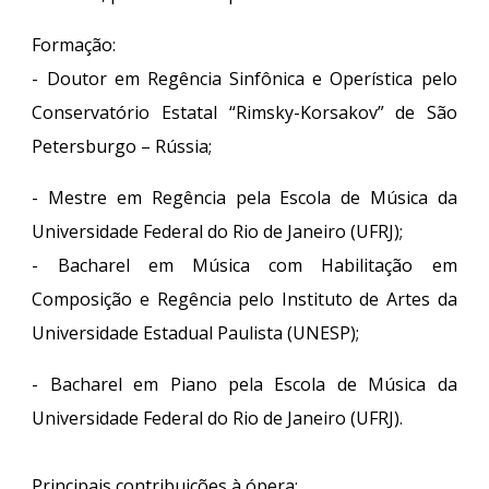
Formação:
- Doutor em Regência Sinfônica e Operística pelo
Conservatório Estatal “Rimsky-Korsakov” de São
Petersburgo – Rússia;
- Mestre em Regência pela Escola de Música da
Universidade Federal do Rio de Janeiro (UFRJ);
- Bacharel em Música com Habilitação em
Composição e Regência pelo Instituto de Artes da
Universidade Estadual Paulista (UNESP);
- Bacharel em Piano pela Escola de Música da
Universidade Federal do Rio de Janeiro (UFRJ).
Principais contribuições à ópera: