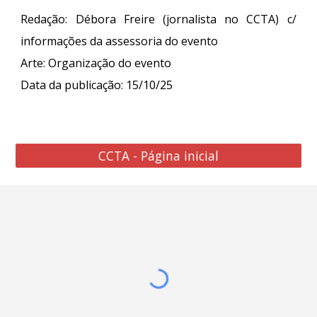
Redação: Débora Freire (jornalista no CCTA) c/
informações da
a
ssessoria do evento
Arte
: Organização do evento
Data da publicação: 15/10/25
CCTA - Página inicial