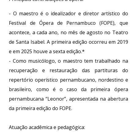
- O maestro é o idealizador e diretor artístico do
Festival de Ópera de Pernambuco (FOPE), que
acontece, a cada ano, no mês de agosto no Teatro
de Santa Isabel. A primeira edição ocorreu em 2019
e em 2025 houve a sexta edição.*
- Como musicólogo, o maestro tem trabalhado na
recuperação e restauração das partituras do
repertório operístico pernambucano, nordestino e
brasileiro, como é o caso da primeira ópera
pernambucana “Leonor”, apresentada na abertura
da primeira edição do FOPE.
Atuação acadêmica e pedagógica: