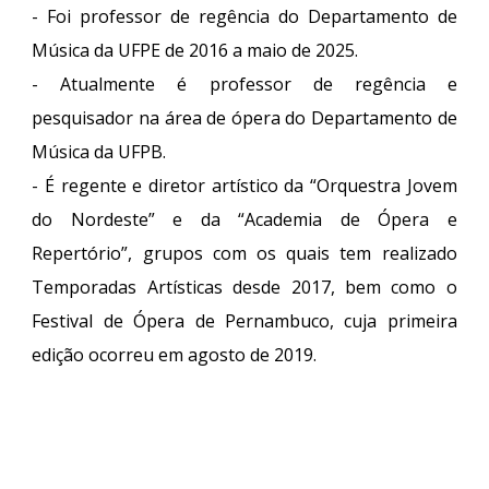
- Foi professor de regência do Departamento de
Música da UFPE de 2016 a maio de 2025.
- Atualmente é professor de regência e
pesquisador na área de ópera do Departamento de
Música da UFPB.
- É regente e diretor artístico da “Orquestra Jovem
do Nordeste” e da “Academia de Ópera e
Repertório”, grupos com os quais tem realizado
Temporadas Artísticas desde 2017, bem como o
Festival de Ópera de Pernambuco, cuja primeira
edição ocorreu em agosto de 2019.