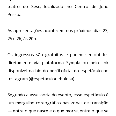
teatro do Sesc, localizado no Centro de João
Pessoa.
As apresentações acontecem nos próximos dias 23,
25 e 26, às 20h.
Os ingressos são gratuitos e podem ser obtidos
diretamente via plataforma Sympla ou pelo link
disponível na bio do perfil oficial do espetáculo no
Instagram (@espetaculonebulosa).
Segundo a assessoria do evento, esse espetáculo é
um mergulho coreográfico nas zonas de transição
— entre o que nasce e o que morre, entre o que se