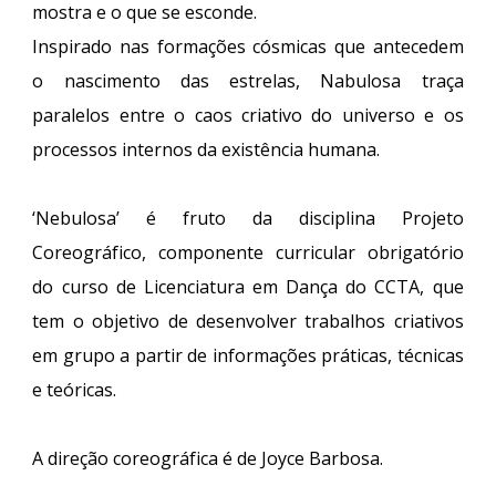
mostra e o que se esconde.
Inspirado nas formações cósmicas que antecedem
o nascimento das estrelas, Nabulosa traça
paralelos entre o caos criativo do universo e os
processos internos da existência humana.
‘Nebulosa’ é fruto da disciplina Projeto
Coreográfico, componente curricular obrigatório
do curso de Licenciatura em Dança do CCTA, que
tem o objetivo de desenvolver trabalhos criativos
em grupo a partir de informações práticas, técnicas
e teóricas.
A direção coreográfica é de Joyce Barbosa.