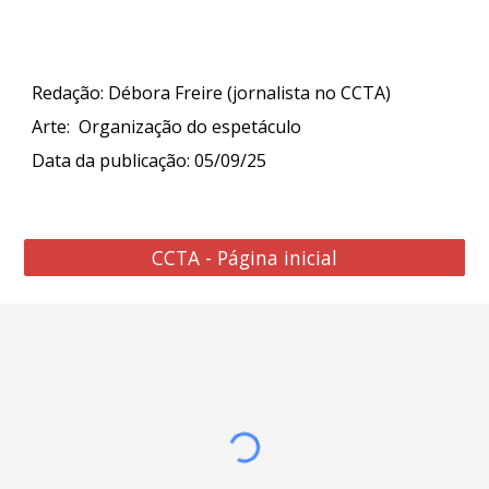
Redação: Débora Freire (jornalista no CCTA)
Arte
:
Organização do espetáculo
Data da publicação: 0
5
/09/25
CCTA - Página inicial