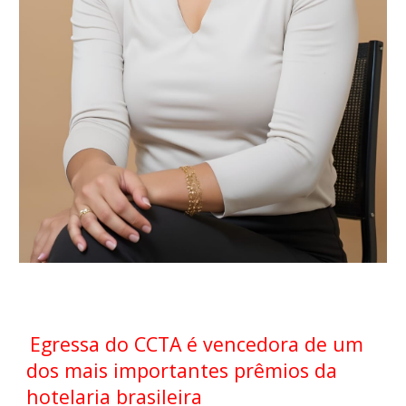
Egressa do CCTA é vencedora de um
dos mais importantes prêmios da
hotelaria brasileira