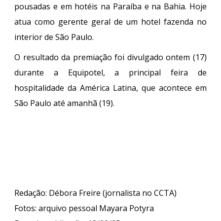
pousadas e em hotéis na Paraíba e na Bahia. Hoje
atua como gerente geral de um hotel fazenda no
interior de São Paulo.
O resultado da premiação foi divulgado ontem (17)
durante a Equipotel, a principal feira de
hospitalidade da América Latina, que acontece em
São Paulo até amanhã (19).
Redação: Débora Freire (jornalista no CCTA)
Fotos
:
arquivo pessoal Mayara Potyra