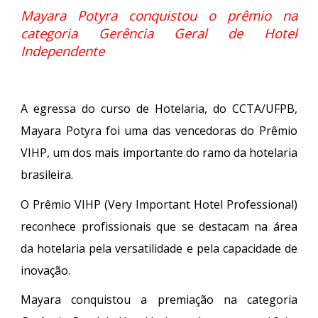
Mayara Potyra conquistou o prêmio na
categoria Gerência Geral de Hotel
Independente
A egressa do curso de Hotelaria, do CCTA/UFPB,
Mayara Potyra foi uma das vencedoras do Prêmio
VIHP, um dos mais importante do ramo da hotelaria
brasileira.
O Prêmio VIHP (Very Important Hotel Professional)
reconhece profissionais que se destacam na área
da hotelaria pela versatilidade e pela capacidade de
inovação.
Mayara conquistou a premiação na categoria