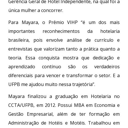
Gerência Geral de Hotel Independente, na qual foi a
única mulher a concorrer.
Para Mayara, o Prêmio VIHP “é um dos mais
importantes reconhecimentos da hotelaria
brasileira, pois envolve análise de currículo e
entrevistas que valorizam tanto a prática quanto a
teoria. Essa conquista mostra que dedicação e
aprendizado contínuo são os verdadeiros
diferenciais para vencer e transformar o setor. E a
UFPB me ajudou muito nessa trajetória”.
Mayara finalizou a graduação em Hotelaria no
CCTA/UFPB, em 2012. Possui MBA em Economia e
Gestão Empresarial, além de ter formação em
Administração de Hotéis e Motéis. Trabalhou em