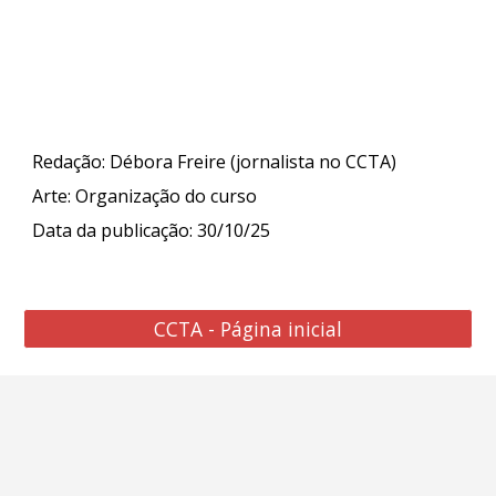
Redação: Débora Freire (jornalista no CCTA)
Arte: Organização do curso
Data da publicação: 30/10/25
CCTA - Página inicial