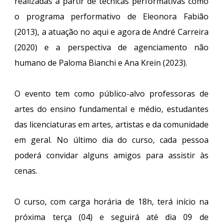
realizadas a partir de técnicas performativas como
o programa performativo de Eleonora Fabião
(2013), a atuação no aqui e agora de André Carreira
(2020) e a perspectiva de agenciamento não
humano de Paloma Bianchi e Ana Krein (2023).
O evento tem como público-alvo professoras de
artes do ensino fundamental e médio, estudantes
das licenciaturas em artes, artistas e da comunidade
em geral. No último dia do curso, cada pessoa
poderá convidar alguns amigos para assistir às
cenas.
O curso, com carga horária de 18h, terá início na
próxima terça (04) e seguirá até dia 09 de