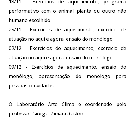
18/11 - Exercícios de aquecimento, programa
performativo com o animal, planta ou outro não
humano escolhido
25/11 - Exercícios de aquecimento, exercício de
atuação no aqui e agora, ensaio do monólogo
02/12 - Exercícios de aquecimento, exercício de
atuação no aqui e agora, ensaio do monólogo
09/12 - Exercícios de aquecimento, ensaio do
monólogo, apresentação do monólogo para
pessoas convidadas
O Laboratório Arte Clima é coordenado pelo
professor Giorgio Zimann Gislon.