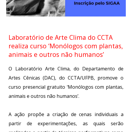
Laboratório de Arte Clima do CCTA
realiza curso ‘Monólogos com plantas,
animais e outros não humanos’
O Laboratório Arte Clima, do Departamento de
Artes Cênicas (DAC), do CCTA/UFPB, promove o
curso presencial gratuito ‘Monólogos com plantas,
animais e outros não humanos’.
A ação propõe a criação de cenas individuais a
partir de experimentações, as quais serão