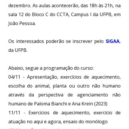
dezembro. As aulas acontecerão, das 18h às 21h, na
sala 12 do Bloco C do CCTA, Campus I da UFPB, em
João Pessoa.
Os interessados poderão se inscrever pelo
SIGAA
,
da UFPB.
Abaixo, segue a programação do curso:
04/11 - Apresentação, exercícios de aquecimento,
escolha do animal, planta ou outro não humano
através da perspectiva de agenciamento não
humano de Paloma Bianchi e Ana Krein (2023)
11/11 - Exercícios de aquecimento, exercício de
atuação no aqui e agora, ensaio do monólogo