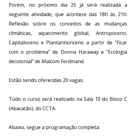
Porém, no próximo dia 25 já será realizada a
seguinte atividade, que acontece das 18h às 21h:
Reflexão sobre os conceitos de as mudanças
climáticas, aquecimento global, Antropoceno,
Capitaloceno e Plantantionceno a partir de “Ficar
com o problema” de Donna Haraway e “Ecologia
decolonial” de Malcom Ferdinand.
Estão sendo oferecidas 20 vagas.
Todo o curso será realizado na Sala 10 do Bloco C
(Abacatão), do CCTA.
Abaixo, segue a programação completa: