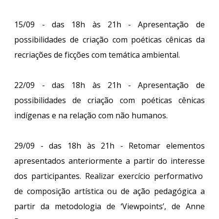
15/09 - das 18h às 21h - Apresentação de
possibilidades de criação com poéticas cênicas da
recriações de ficções com temática ambiental.
22/09 - das 18h às 21h - Apresentação de
possibilidades de criação com poéticas cênicas
indígenas e na relação com não humanos.
29/09 - das 18h às 21h - Retomar elementos
apresentados anteriormente a partir do interesse
dos participantes. Realizar exercício performativo
de composição artística ou de ação pedagógica a
partir da metodologia de ‘Viewpoints’, de Anne