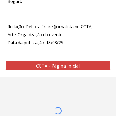
Bogart.
Redação: Débora Freire (jornalista no CCTA)
Arte: Organização do evento
Data da publicação: 18/08/25
CCTA - Página inicial