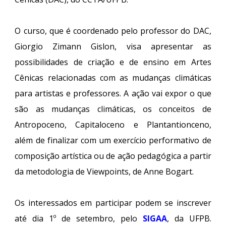
O curso, que é coordenado pelo professor do DAC,
Giorgio Zimann Gislon, visa apresentar as
possibilidades de criação e de ensino em Artes
Cênicas relacionadas com as mudanças climáticas
para artistas e professores. A ação vai expor o que
são as mudanças climáticas, os conceitos de
Antropoceno, Capitaloceno e Plantantionceno,
além de finalizar com um exercício performativo de
composição artística ou de ação pedagógica a partir
da metodologia de Viewpoints, de Anne Bogart.
Os interessados em participar podem se inscrever
até dia 1º de setembro, pelo
SIGAA
, da UFPB.