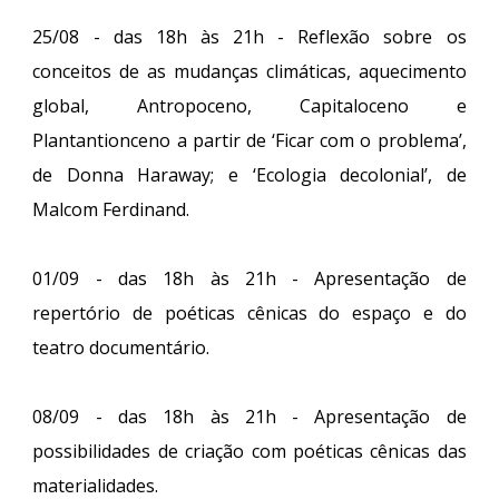
25/08 - das 18h às 21h - Reflexão sobre os
conceitos de as mudanças climáticas, aquecimento
global, Antropoceno, Capitaloceno e
Plantantionceno a partir de ‘Ficar com o problema’,
de Donna Haraway; e ‘Ecologia decolonial’, de
Malcom Ferdinand.
01/09 - das 18h às 21h - Apresentação de
repertório de poéticas cênicas do espaço e do
teatro documentário.
08/09 - das 18h às 21h - Apresentação de
possibilidades de criação com poéticas cênicas das
materialidades.