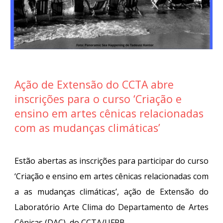
Ação de Extensão do CCTA abre
inscrições para o curso ‘Criação e
ensino em artes cênicas relacionadas
com as mudanças climáticas’
Estão abertas as inscrições para participar do curso
‘Criação e ensino em artes cênicas relacionadas com
a as mudanças climáticas’, ação de Extensão do
Laboratório Arte Clima do Departamento de Artes
Cênicas (DAC), do CCTA/UFPB.