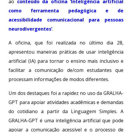
ao
conteúdo da oficina ‘Inteligência artificial
como ferramenta pedagógica e de
acessibilidade comunicacional para pessoas
neurodivergentes’
.
A oficina, que foi realizada no último dia 28,
apresentou maneiras práticas de usar inteligência
artificial (IA) para tornar o ensino mais inclusivo e
facilitar a comunicação de/com estudantes que
processam informações de modos diferentes.
Um dos destaques foi a rapidez no uso da GRALHA-
GPT para apoiar atividades acadêmicas e demandas
do cotidiano a partir da Linguagem Simples. A
GRALHA-GPT é uma inteligência artificial que pode
apoiar a comunicação acessível e o processo de