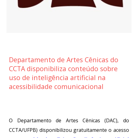
Departamento de Artes Cênicas do
CCTA disponibiliza conteúdo sobre
uso de inteligência artificial na
acessibilidade comunicacional
O Departamento de Artes Cênicas (DAC), do
CCTA/UFPB) disponibilizou gratuitamente o acesso