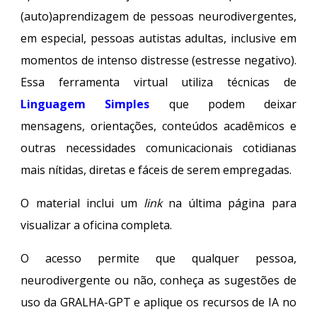
(auto)aprendizagem de pessoas neurodivergentes,
em especial, pessoas autistas adultas, inclusive em
momentos de intenso distresse (estresse negativo).
Essa ferramenta virtual utiliza técnicas de
Linguagem Simples
que podem deixar
mensagens, orientações, conteúdos acadêmicos e
outras necessidades comunicacionais cotidianas
mais nítidas, diretas e fáceis de serem empregadas.
O material inclui um
link
na última página
para
visualizar a oficina completa.
O acesso permite que
qualquer pessoa
,
neurodivergente ou não, conheça as sugestões de
uso da GRALHA-GPT e aplique os recursos de IA no