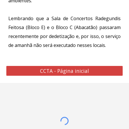
ambientes.
Lembrando que a Sala de Concertos Radegundis
Feitosa (Bloco E) e o Bloco C (Abacatão) passaram
recentemente por dedetização e, por isso, o serviço
de amanhã não será executado nesses locais.
CCTA - Página inicial