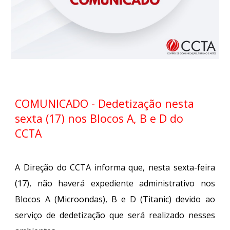
COMUNICADO - Dedetização nesta
sexta (17) nos Blocos A, B e D do
CCTA
A Direção do CCTA informa que, nesta sexta-feira
(17), não haverá expediente administrativo nos
Blocos A (Microondas), B e D (Titanic) devido ao
serviço de dedetização que será realizado nesses