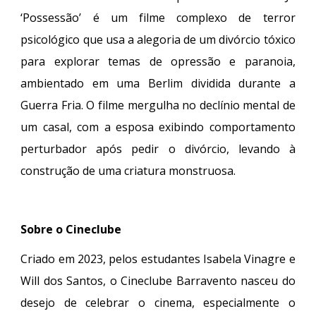
‘Possessão’ é um filme complexo de terror
psicológico que usa a alegoria de um divórcio tóxico
para explorar temas de opressão e paranoia,
ambientado em uma Berlim dividida durante a
Guerra Fria. O filme mergulha no declínio mental de
um casal, com a esposa exibindo comportamento
perturbador após pedir o divórcio, levando à
construção de uma criatura monstruosa.
Sobre o Cineclube
Criado em 2023, pelos estudantes Isabela Vinagre e
Will dos Santos, o Cineclube Barravento nasceu do
desejo de celebrar o cinema, especialmente o