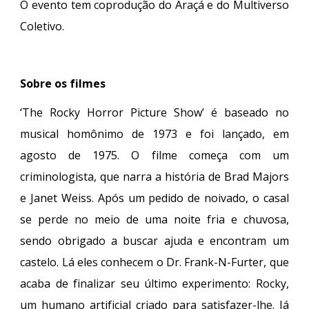
O evento tem coprodução do Araçá e do Multiverso
Coletivo.
Sobre os filmes
‘The Rocky Horror Picture Show’ é baseado no
musical homônimo de 1973 e foi lançado, em
agosto de 1975. O filme começa com um
criminologista, que narra a história de Brad Majors
e Janet Weiss. Após um pedido de noivado, o casal
se perde no meio de uma noite fria e chuvosa,
sendo obrigado a buscar ajuda e encontram um
castelo. Lá eles conhecem o Dr. Frank-N-Furter, que
acaba de finalizar seu último experimento: Rocky,
um humano artificial criado para satisfazer-lhe. Já