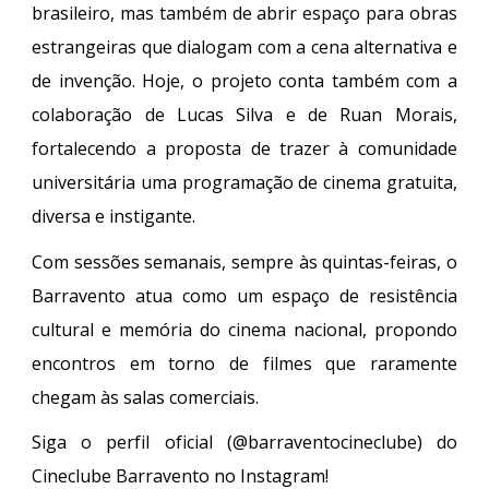
brasileiro, mas também de abrir espaço para obras
estrangeiras que dialogam com a cena alternativa e
de invenção. Hoje, o projeto conta também com a
colaboração de Lucas Silva e de Ruan Morais,
fortalecendo a proposta de trazer à comunidade
universitária uma programação de cinema gratuita,
diversa e instigante.
Com sessões semanais, sempre às quintas-feiras, o
Barravento atua como um espaço de resistência
cultural e memória do cinema nacional, propondo
encontros em torno de filmes que raramente
chegam às salas comerciais.
Siga o perfil oficial (@barraventocineclube) do
Cineclube Barravento no Instagram!