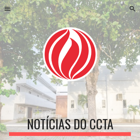
Skip to main content
Skip to navigation
NOTÍCIAS DO CCTA