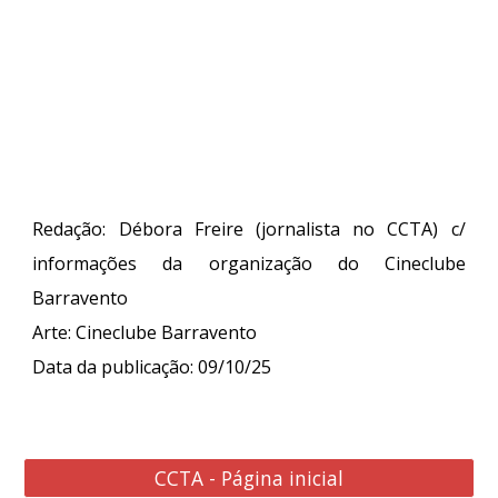
Redação: Débora Freire (jornalista no CCTA) c/
informações da organização do Cineclube
Barravento
Arte: Cineclube Barravento
Data da publicação: 09/10/25
CCTA - Página inicial