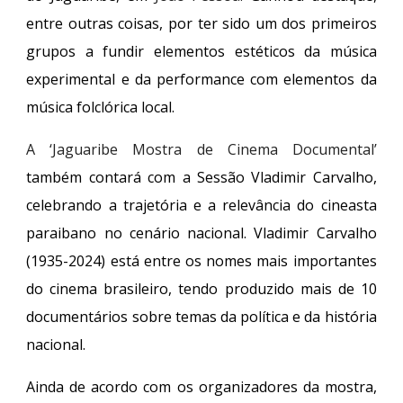
entre outras coisas, por ter sido um dos primeiros
grupos a fundir elementos estéticos da música
experimental e da performance com elementos da
música folclórica local.
A ‘Jaguaribe Mostra de Cinema Documental’
também contará com a Sessão Vladimir Carvalho,
celebrando a trajetória e a relevância do cineasta
paraibano no cenário nacional. Vladimir Carvalho
(1935-2024) está entre os nomes mais importantes
do cinema brasileiro, tendo produzido mais de 10
documentários sobre temas da política e da história
nacional.
Ainda de acordo com os organizadores da mostra,