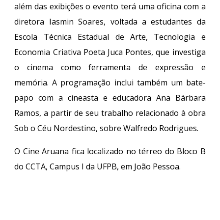
além das exibições o evento terá uma oficina com a
diretora Iasmin Soares, voltada a estudantes da
Escola Técnica Estadual de Arte, Tecnologia e
Economia Criativa Poeta Juca Pontes, que investiga
o cinema como ferramenta de expressão e
memória. A programação inclui também um bate-
papo com a cineasta e educadora Ana Bárbara
Ramos, a partir de seu trabalho relacionado à obra
Sob o Céu Nordestino, sobre Walfredo Rodrigues.
O Cine Aruana fica localizado no térreo do Bloco B
do CCTA, Campus I da UFPB, em João Pessoa.