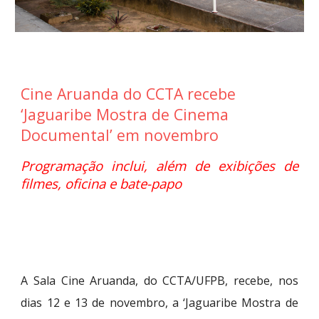
Cine Aruanda do CCTA recebe
‘Jaguaribe Mostra de Cinema
Documental’ em novembro
Programação inclui, além de exibições de
filmes, oficina e bate-papo
A Sala Cine Aruanda, do CCTA/UFPB, recebe, nos
dias 12 e 13 de novembro, a ‘Jaguaribe Mostra de