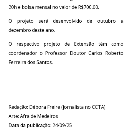
20h e bolsa mensal no valor de R$700,00.
O projeto será desenvolvido de outubro a
dezembro deste ano.
O respectivo projeto de Extensão têm como
coordenador o Professor Doutor Carlos Roberto
Ferreira dos Santos.
Redação: Débora Freire (jornalista no CCTA)
Arte:
Afra de Medeiros
Data da publicação:
24/09/25