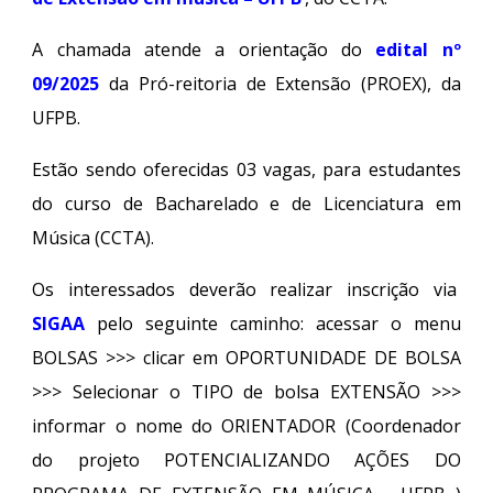
A chamada atende a orientação do
edital nº
09/2025
da Pró-reitoria de Extensão (PROEX), da
UFPB.
Estão sendo oferecidas 03 vagas, para estudantes
do curso de Bacharelado e de Licenciatura em
Música (CCTA).
Os interessados deverão realizar inscrição via
SIGAA
pelo seguinte caminho: acessar o menu
BOLSAS >>> clicar em OPORTUNIDADE DE BOLSA
>>> Selecionar o TIPO de bolsa EXTENSÃO >>>
informar o nome do ORIENTADOR (Coordenador
do projeto POTENCIALIZANDO AÇÕES DO