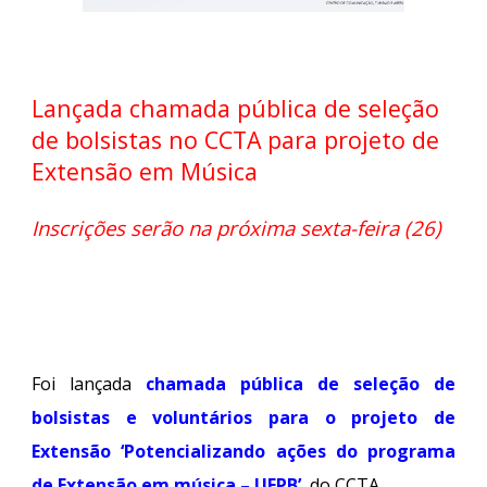
Lançada chamada pública de seleção
de bolsistas no CCTA para projeto de
Extensão em Música
Inscrições serão na próxima sexta-feira (26)
Foi lançada
chamada pública de seleção de
bolsistas e voluntários para o projeto de
Extensão ‘Potencializando ações do programa
de Extensão em música – UFPB’
, do CCTA.