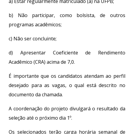
a) Estar regularmente matriculado (a) na UFPB;
b) Não participar, como bolsista, de outros
programas acadêmicos;
c) Não ser concluinte;
d) Apresentar Coeficiente de Rendimento
Acadêmico (CRA) acima de 7,0.
É importante que os candidatos atendam ao perfil
desejado para as vagas, o qual está descrito no
documento da chamada.
A coordenação do projeto divulgará o resultado da
seleção até o próximo dia 1º.
Os selecionados terão carga horária semanal de