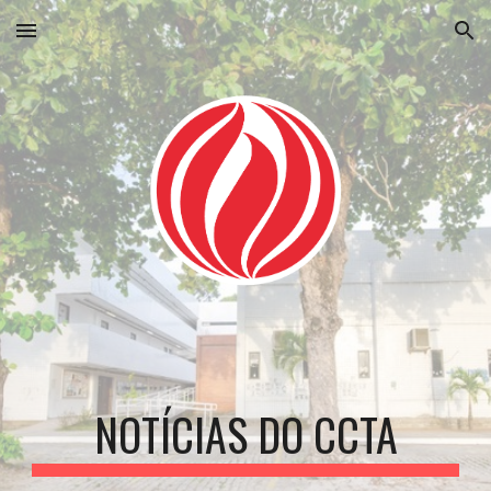
Skip to main content
Skip to navigation
NOTÍCIAS DO CCTA