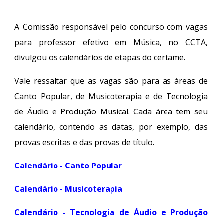
A Comissão responsável pelo concurso com vagas
para professor efetivo em Música, no CCTA,
divulgou os calendários de etapas do certame.
Vale ressaltar que as vagas são para as áreas de
Canto Popular, de Musicoterapia e de Tecnologia
de Áudio e Produção Musical. Cada área tem seu
calendário, contendo as datas, por exemplo, das
provas escritas e das provas de título.
Calendário - Canto Popular
Calendário - Musicoterapia
Calendário - Tecnologia de Áudio e Produção