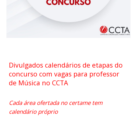
Divulgados calendários de etapas do
concurso com vagas para professor
de Música no CCTA
Cada área ofertada no certame tem
calendário próprio