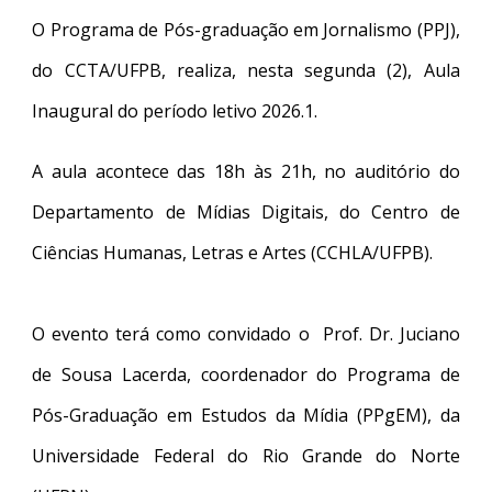
O Programa de Pós-graduação em Jornalismo (PPJ),
do CCTA/UFPB, realiza, nesta segunda (2), Aula
Inaugural do período letivo 2026.1.
A aula acontece das 18h às 21h, no auditório do
Departamento de Mídias Digitais, do Centro de
Ciências Humanas, Letras e Artes (CCHLA/UFPB).
O evento terá como convidado o
Prof. Dr. Juciano
de Sousa Lacerda, coordenador do Programa de
Pós-Graduação em Estudos da Mídia (PPgEM), da
Universidade Federal do Rio Grande do Norte