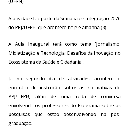
(UFRN).
A atividade faz parte da Semana de Integração 2026
do PPJ/UFPB, que acontece hoje e amanhã (3).
A Aula Inaugural terá como tema 'Jornalismo,
Midiatização e Tecnologia: Desafios da Inovação no
Ecossistema da Saúde e Cidadania'.
Já no segundo dia de atividades, acontece o
encontro de instrução sobre as normativas do
PPJ/UFPB, além de uma roda de conversa
envolvendo os professores do Programa sobre as
pesquisas que estão desenvolvendo na pós-
graduação.