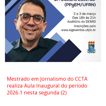
Mestrado
em Jornalismo do CCTA
realiza Aula Inaugural do período
2026.1 nesta segunda (2)