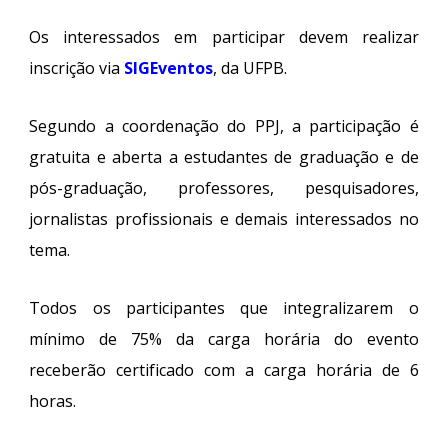
Os interessados em participar devem realizar
inscrição via
SIGEventos
, da UFPB.
Segundo a coordenação do PPJ, a participação é
gratuita e aberta a estudantes de graduação e de
pós-graduação, professores, pesquisadores,
jornalistas profissionais e demais interessados no
tema.
Todos os participantes que integralizarem o
mínimo de 75% da carga horária do evento
receberão certificado com a carga horária de 6
horas.