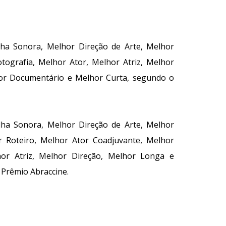
ha Sonora, Melhor Direção de Arte, Melhor
ografia, Melhor Ator, Melhor Atriz, Melhor
hor Documentário e Melhor Curta, segundo o
ha Sonora, Melhor Direção de Arte, Melhor
 Roteiro, Melhor Ator Coadjuvante, Melhor
hor Atriz, Melhor Direção, Melhor Longa e
 Prêmio Abraccine.