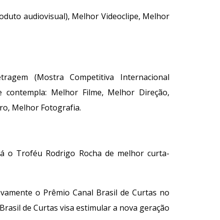
oduto audiovisual), Melhor Videoclipe, Melhor
etragem (Mostra Competitiva Internacional
contempla: Melhor Filme, Melhor Direção,
ro, Melhor Fotografia.
á o Troféu Rodrigo Rocha de melhor curta-
ovamente o Prêmio Canal Brasil de Curtas no
 Brasil de Curtas visa estimular a nova geração