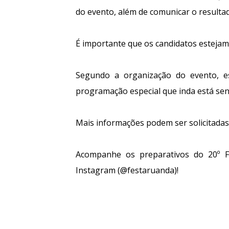
do evento, além de comunicar o resultad
É importante que os candidatos estejam
Segundo a organização do evento, 
programação especial que inda está send
Mais informações podem ser solicitadas
Acompanhe os preparativos do 20º Fe
Instagram (@festaruanda)!