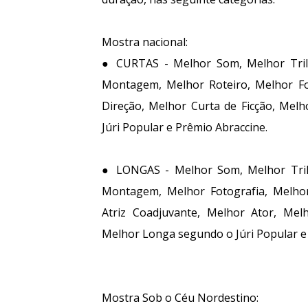
Mostra nacional:
● CURTAS - Melhor Som, Melhor Tril
Montagem, Melhor Roteiro, Melhor Fot
Direção, Melhor Curta de Ficção, Mel
Júri Popular e Prêmio Abraccine.
● LONGAS - Melhor Som, Melhor Tril
Montagem, Melhor Fotografia, Melhor
Atriz Coadjuvante, Melhor Ator, Mel
Melhor Longa segundo o Júri Popular e
Mostra Sob o Céu Nordestino: