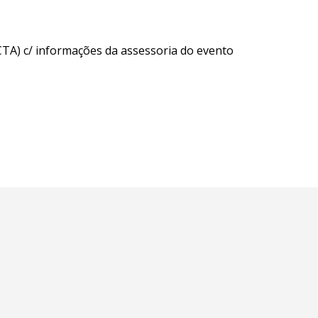
CTA) c/ informações da assessoria do evento