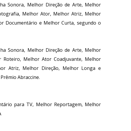
ha Sonora, Melhor Direção de Arte, Melhor
ografia, Melhor Ator, Melhor Atriz, Melhor
hor Documentário e Melhor Curta, segundo o
ha Sonora, Melhor Direção de Arte, Melhor
 Roteiro, Melhor Ator Coadjuvante, Melhor
hor Atriz, Melhor Direção, Melhor Longa e
 Prêmio Abraccine.
tário para TV, Melhor Reportagem, Melhor
.