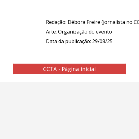
Redação: Débora Freire (jornalista no C
Arte: Organização do evento
Data da publicação: 29/08/25
CCTA - Página inicial